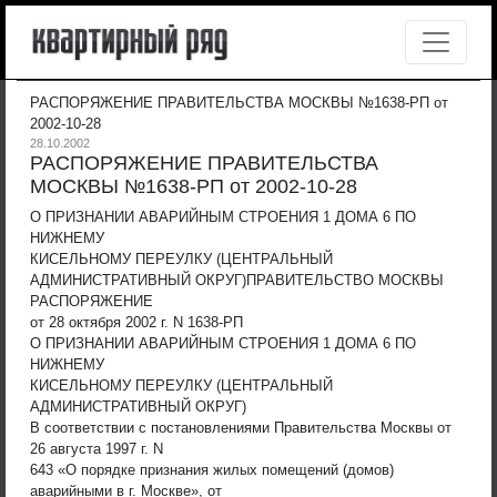
РАСПОРЯЖЕНИЕ ПРАВИТЕЛЬСТВА МОСКВЫ №1638-РП от
2002-10-28
28.10.2002
РАСПОРЯЖЕНИЕ ПРАВИТЕЛЬСТВА
МОСКВЫ №1638-РП от 2002-10-28
О ПРИЗНАНИИ АВАРИЙНЫМ СТРОЕНИЯ 1 ДОМА 6 ПО
НИЖНЕМУ
КИСЕЛЬНОМУ ПЕРЕУЛКУ (ЦЕНТРАЛЬНЫЙ
АДМИНИСТРАТИВНЫЙ ОКРУГ)
ПРАВИТЕЛЬСТВО МОСКВЫ
РАСПОРЯЖЕНИЕ
от 28 октября 2002 г. N 1638-РП
О ПРИЗНАНИИ АВАРИЙНЫМ СТРОЕНИЯ 1 ДОМА 6 ПО
НИЖНЕМУ
КИСЕЛЬНОМУ ПЕРЕУЛКУ (ЦЕНТРАЛЬНЫЙ
АДМИНИСТРАТИВНЫЙ ОКРУГ)
В соответствии с постановлениями Правительства Москвы от
26 августа 1997 г. N
643 «О порядке признания жилых помещений (домов)
аварийными в г. Москве», от