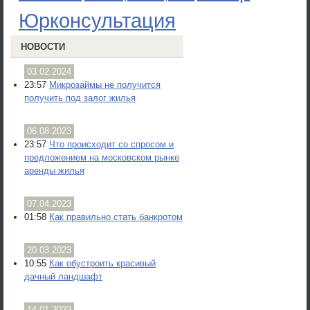
Юрконсультация
НОВОСТИ
03.02.2024
23:57
Микрозаймы не получится
получить под залог жилья
06.08.2023
23:57
Что происходит со спросом и
предложением на московском рынке
аренды жилья
07.04.2023
01:58
Как правильно стать банкротом
20.03.2023
10:55
Как обустроить красивый
дачный ландшафт
14.01.2023