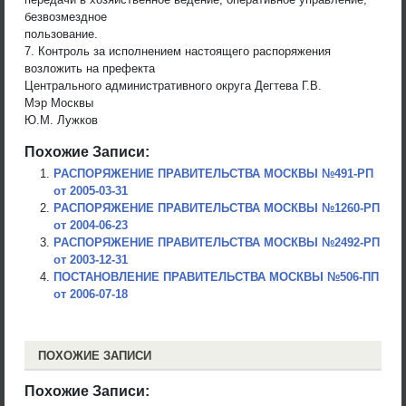
безвозмездное
пользование.
7. Контроль за исполнением настоящего распоряжения
возложить на префекта
Центрального административного округа Дегтева Г.В.
Мэр Москвы
Ю.М. Лужков
Похожие Записи:
РАСПОРЯЖЕНИЕ ПРАВИТЕЛЬСТВА МОСКВЫ №491-РП
от 2005-03-31
РАСПОРЯЖЕНИЕ ПРАВИТЕЛЬСТВА МОСКВЫ №1260-РП
от 2004-06-23
РАСПОРЯЖЕНИЕ ПРАВИТЕЛЬСТВА МОСКВЫ №2492-РП
от 2003-12-31
ПОСТАНОВЛЕНИЕ ПРАВИТЕЛЬСТВА МОСКВЫ №506-ПП
от 2006-07-18
ПОХОЖИЕ ЗАПИСИ
Похожие Записи: