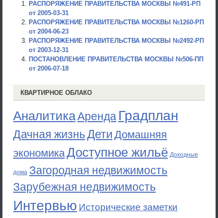
РАСПОРЯЖЕНИЕ ПРАВИТЕЛЬСТВА МОСКВЫ №491-РП
от 2005-03-31
РАСПОРЯЖЕНИЕ ПРАВИТЕЛЬСТВА МОСКВЫ №1260-РП
от 2004-06-23
РАСПОРЯЖЕНИЕ ПРАВИТЕЛЬСТВА МОСКВЫ №2492-РП
от 2003-12-31
ПОСТАНОВЛЕНИЕ ПРАВИТЕЛЬСТВА МОСКВЫ №506-ПП
от 2006-07-18
КВАРТИРНОЕ ОБЛАКО
Градплан
Аналитика
Аренда
Дети
Дачная жизнь
Домашняя
Доступное жильё
экономика
Доходные
Загородная недвижимость
дома
Зарубежная недвижимость
Интервью
Исторические заметки