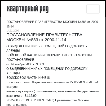
ПОСТАНОВЛЕНИЕ ПРАВИТЕЛЬСТВА МОСКВЫ №883 от 2000-
11-14
14.11.2000
ПОСТАНОВЛЕНИЕ ПРАВИТЕЛЬСТВА
МОСКВЫ №883 от 2000-11-14
О ВЫДЕЛЕНИИ ЖИЛЫХ ПОМЕЩЕНИЙ ПО ДОГОВОРУ
АРЕНДЫ
ВОЙСКОВОЙ ЧАСТИ N 64518
ПРАВИТЕЛЬСТВО МОСКВЫ
ПОСТАНОВЛЕНИЕ
от 14 ноября 2000 г. N 883
О ВЫДЕЛЕНИИ ЖИЛЫХ ПОМЕЩЕНИЙ ПО ДОГОВОРУ
АРЕНДЫ
ВОЙСКОВОЙ ЧАСТИ N 64518
В соответствии с Федеральным законом от 27.05.98 N 76-ФЗ «О
статусе
военнослужащих» (с изменениями, внесенными Федеральными
законами от 31.12.99
N 229-ФЗ, от 19.06.2000 N 82-ФЗ) Правительство Москвы
постановляет: