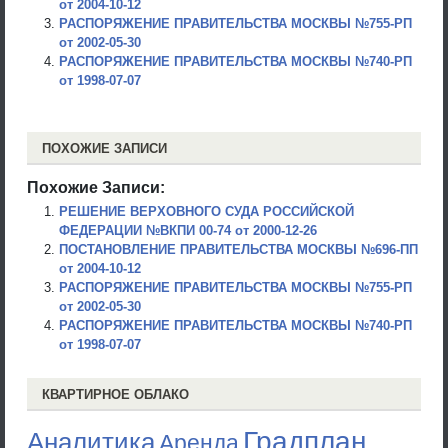
от 2004-10-12
РАСПОРЯЖЕНИЕ ПРАВИТЕЛЬСТВА МОСКВЫ №755-РП
от 2002-05-30
РАСПОРЯЖЕНИЕ ПРАВИТЕЛЬСТВА МОСКВЫ №740-РП
от 1998-07-07
ПОХОЖИЕ ЗАПИСИ
Похожие Записи:
РЕШЕНИЕ ВЕРХОВНОГО СУДА РОССИЙСКОЙ
ФЕДЕРАЦИИ №ВКПИ 00-74 от 2000-12-26
ПОСТАНОВЛЕНИЕ ПРАВИТЕЛЬСТВА МОСКВЫ №696-ПП
от 2004-10-12
РАСПОРЯЖЕНИЕ ПРАВИТЕЛЬСТВА МОСКВЫ №755-РП
от 2002-05-30
РАСПОРЯЖЕНИЕ ПРАВИТЕЛЬСТВА МОСКВЫ №740-РП
от 1998-07-07
КВАРТИРНОЕ ОБЛАКО
Градплан
Аналитика
Аренда