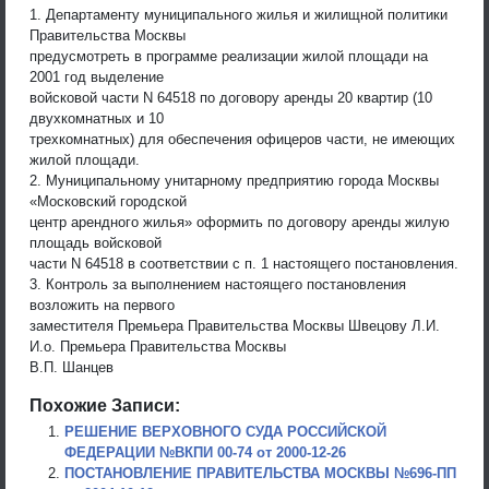
1. Департаменту муниципального жилья и жилищной политики
Правительства Москвы
предусмотреть в программе реализации жилой площади на
2001 год выделение
войсковой части N 64518 по договору аренды 20 квартир (10
двухкомнатных и 10
трехкомнатных) для обеспечения офицеров части, не имеющих
жилой площади.
2. Муниципальному унитарному предприятию города Москвы
«Московский городской
центр арендного жилья» оформить по договору аренды жилую
площадь войсковой
части N 64518 в соответствии с п. 1 настоящего постановления.
3. Контроль за выполнением настоящего постановления
возложить на первого
заместителя Премьера Правительства Москвы Швецову Л.И.
И.о. Премьера Правительства Москвы
В.П. Шанцев
Похожие Записи:
РЕШЕНИЕ ВЕРХОВНОГО СУДА РОССИЙСКОЙ
ФЕДЕРАЦИИ №ВКПИ 00-74 от 2000-12-26
ПОСТАНОВЛЕНИЕ ПРАВИТЕЛЬСТВА МОСКВЫ №696-ПП