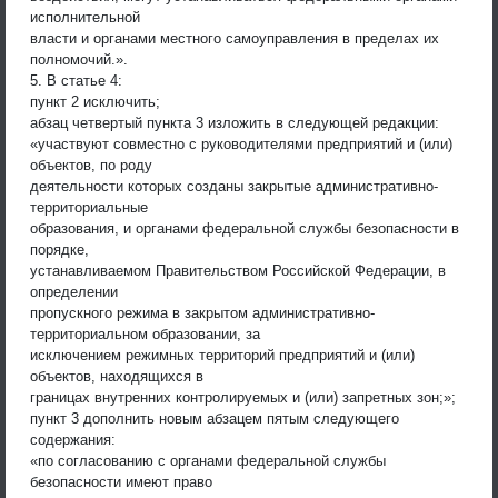
исполнительной
власти и органами местного самоуправления в пределах их
полномочий.».
5. В статье 4:
пункт 2 исключить;
абзац четвертый пункта 3 изложить в следующей редакции:
«участвуют совместно с руководителями предприятий и (или)
объектов, по роду
деятельности которых созданы закрытые административно-
территориальные
образования, и органами федеральной службы безопасности в
порядке,
устанавливаемом Правительством Российской Федерации, в
определении
пропускного режима в закрытом административно-
территориальном образовании, за
исключением режимных территорий предприятий и (или)
объектов, находящихся в
границах внутренних контролируемых и (или) запретных зон;»;
пункт 3 дополнить новым абзацем пятым следующего
содержания:
«по согласованию с органами федеральной службы
безопасности имеют право