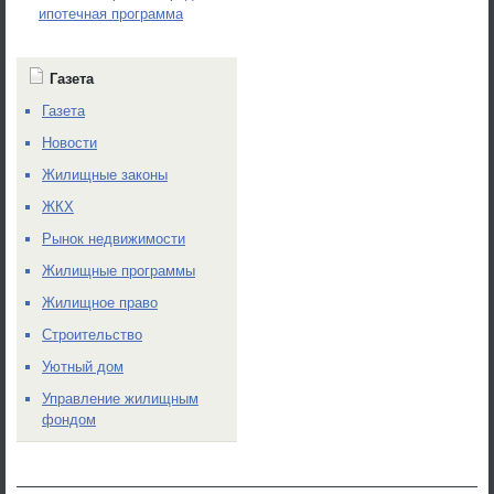
ипотечная программа
Газета
Газета
Новости
Жилищные законы
ЖКХ
Рынок недвижимости
Жилищные программы
Жилищное право
Строительство
Уютный дом
Управление жилищным
фондом