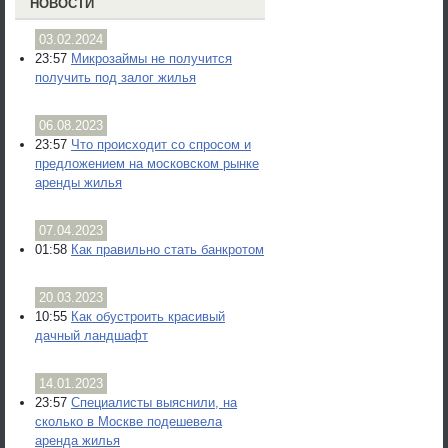
НОВОСТИ
03.02.2024
23:57
Микрозаймы не получится
получить под залог жилья
06.08.2023
23:57
Что происходит со спросом и
предложением на московском рынке
аренды жилья
07.04.2023
01:58
Как правильно стать банкротом
20.03.2023
10:55
Как обустроить красивый
дачный ландшафт
14.01.2023
23:57
Специалисты выяснили, на
сколько в Москве подешевела
аренда жилья