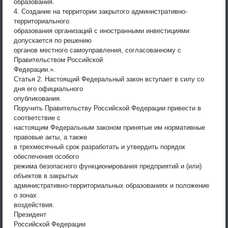
образования.
4. Создание на территории закрытого административно-
территориального
образования организаций с иностранными инвестициями
допускается по решению
органов местного самоуправления, согласованному с
Правительством Российской
Федерации.».
Статья 2. Настоящий Федеральный закон вступает в силу со
дня его официального
опубликования.
Поручить Правительству Российской Федерации привести в
соответствие с
настоящим Федеральным законом принятые им нормативные
правовые акты, а также
в трехмесячный срок разработать и утвердить порядок
обеспечения особого
режима безопасного функционирования предприятий и (или)
объектов в закрытых
административно-территориальных образованиях и положение
о зонах
воздействия.
Президент
Российской Федерации