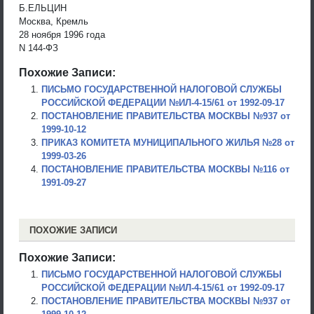
Б.ЕЛЬЦИН
Москва, Кремль
28 ноября 1996 года
N 144-ФЗ
Похожие Записи:
ПИСЬМО ГОСУДАРСТВЕННОЙ НАЛОГОВОЙ СЛУЖБЫ
РОССИЙСКОЙ ФЕДЕРАЦИИ №ИЛ-4-15/61 от 1992-09-17
ПОСТАНОВЛЕНИЕ ПРАВИТЕЛЬСТВА МОСКВЫ №937 от
1999-10-12
ПРИКАЗ КОМИТЕТА МУНИЦИПАЛЬНОГО ЖИЛЬЯ №28 от
1999-03-26
ПОСТАНОВЛЕНИЕ ПРАВИТЕЛЬСТВА МОСКВЫ №116 от
1991-09-27
ПОХОЖИЕ ЗАПИСИ
Похожие Записи:
ПИСЬМО ГОСУДАРСТВЕННОЙ НАЛОГОВОЙ СЛУЖБЫ
РОССИЙСКОЙ ФЕДЕРАЦИИ №ИЛ-4-15/61 от 1992-09-17
ПОСТАНОВЛЕНИЕ ПРАВИТЕЛЬСТВА МОСКВЫ №937 от