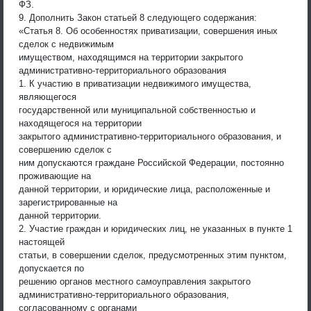
ФЗ.
9. Дополнить Закон статьей 8 следующего содержания:
«Статья 8. Об особенностях приватизации, совершения иных
сделок с недвижимым
имуществом, находящимся на территории закрытого
административно-территориального образования
1. К участию в приватизации недвижимого имущества,
являющегося
государственной или муниципальной собственностью и
находящегося на территории
закрытого административно-территориального образования, и
совершению сделок с
ним допускаются граждане Российской Федерации, постоянно
проживающие на
данной территории, и юридические лица, расположенные и
зарегистрированные на
данной территории.
2. Участие граждан и юридических лиц, не указанных в пункте 1
настоящей
статьи, в совершении сделок, предусмотренных этим пунктом,
допускается по
решению органов местного самоуправления закрытого
административно-территориального образования,
согласованному с органами