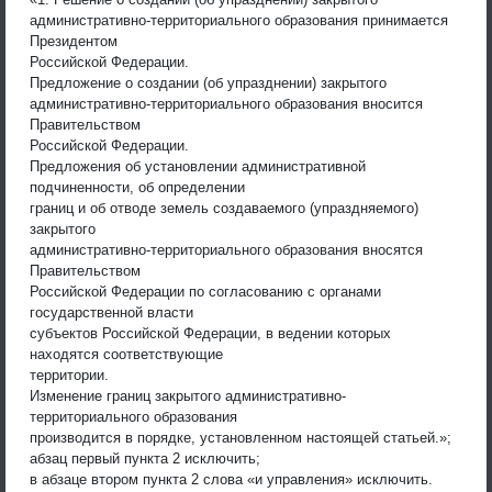
административно-территориального образования принимается
Президентом
Российской Федерации.
Предложение о создании (об упразднении) закрытого
административно-территориального образования вносится
Правительством
Российской Федерации.
Предложения об установлении административной
подчиненности, об определении
границ и об отводе земель создаваемого (упраздняемого)
закрытого
административно-территориального образования вносятся
Правительством
Российской Федерации по согласованию с органами
государственной власти
субъектов Российской Федерации, в ведении которых
находятся соответствующие
территории.
Изменение границ закрытого административно-
территориального образования
производится в порядке, установленном настоящей статьей.»;
абзац первый пункта 2 исключить;
в абзаце втором пункта 2 слова «и управления» исключить.