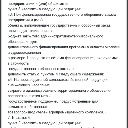
предприятиями и (или) объектами»;
пункт 3 изложить в следующей редакции:
«3. При финансировании государственного оборонного заказа
предприятия и (или)
объекты, выполняющие государственный оборонный заказ,
производят отчисления в
бюджет закрытого административно-территориального
образования для
дополнительного финансирования программ в области экологии
и здравоохранения
в размере 1 процента от объема финансирования, включаемые
в стоимость
государственного оборонного заказа.»;
дополнить статью пунктом 4 следующего содержания:
«4. На производителей сельскохозяйственной продукции,
снабжающих население
закрытого административно-территориального образования,
распространяются меры
государственной поддержки, предусмотренные для
сельскохозяйственных
товаропроизводителей агропромышленного комплекса.».
7. В статье 6:
пункт 2 изложить в следующей редакции: