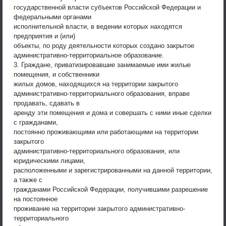
государственной власти субъектов Российской Федерации и
федеральными органами
исполнительной власти, в ведении которых находятся
предприятия и (или)
объекты, по роду деятельности которых создано закрытое
административно-территориальное образование.
3. Граждане, приватизировавшие занимаемые ими жилые
помещения, и собственники
жилых домов, находящихся на территории закрытого
административно-территориального образования, вправе
продавать, сдавать в
аренду эти помещения и дома и совершать с ними иные сделки
с гражданами,
постоянно проживающими или работающими на территории
закрытого
административно-территориального образования, или
юридическими лицами,
расположенными и зарегистрированными на данной территории,
а также с
гражданами Российской Федерации, получившими разрешение
на постоянное
проживание на территории закрытого административно-
территориального