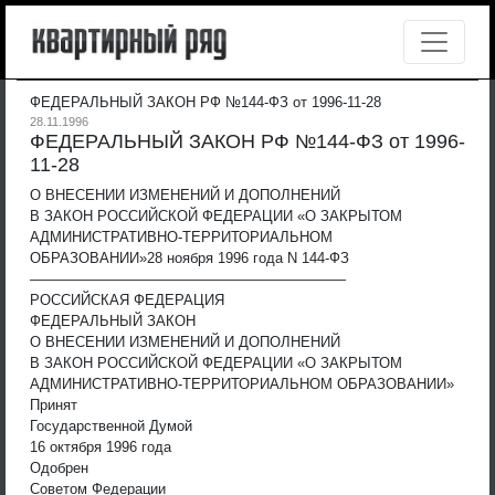
ФЕДЕРАЛЬНЫЙ ЗАКОН РФ №144-ФЗ от 1996-11-28
28.11.1996
ФЕДЕРАЛЬНЫЙ ЗАКОН РФ №144-ФЗ от 1996-
11-28
О ВНЕСЕНИИ ИЗМЕНЕНИЙ И ДОПОЛНЕНИЙ
В ЗАКОН РОССИЙСКОЙ ФЕДЕРАЦИИ «О ЗАКРЫТОМ
АДМИНИСТРАТИВНО-ТЕРРИТОРИАЛЬНОМ
ОБРАЗОВАНИИ»
28 ноября 1996 года N 144-ФЗ
——————————————————————
РОССИЙСКАЯ ФЕДЕРАЦИЯ
ФЕДЕРАЛЬНЫЙ ЗАКОН
О ВНЕСЕНИИ ИЗМЕНЕНИЙ И ДОПОЛНЕНИЙ
В ЗАКОН РОССИЙСКОЙ ФЕДЕРАЦИИ «О ЗАКРЫТОМ
АДМИНИСТРАТИВНО-ТЕРРИТОРИАЛЬНОМ ОБРАЗОВАНИИ»
Принят
Государственной Думой
16 октября 1996 года
Одобрен
Советом Федерации