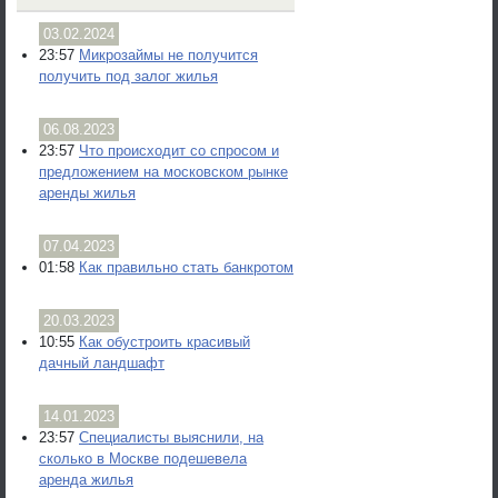
03.02.2024
23:57
Микрозаймы не получится
получить под залог жилья
06.08.2023
23:57
Что происходит со спросом и
предложением на московском рынке
аренды жилья
07.04.2023
01:58
Как правильно стать банкротом
20.03.2023
10:55
Как обустроить красивый
дачный ландшафт
14.01.2023
23:57
Специалисты выяснили, на
сколько в Москве подешевела
аренда жилья