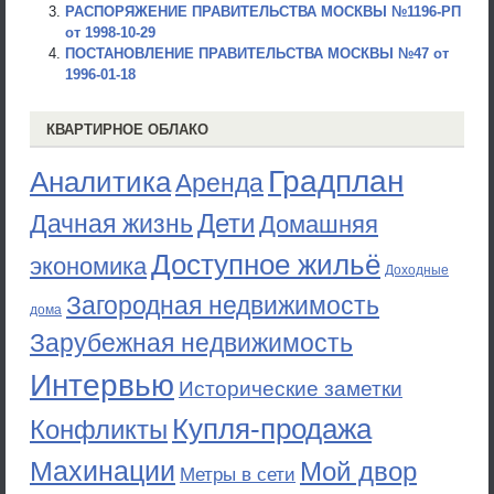
РАСПОРЯЖЕНИЕ ПРАВИТЕЛЬСТВА МОСКВЫ №1196-РП
от 1998-10-29
ПОСТАНОВЛЕНИЕ ПРАВИТЕЛЬСТВА МОСКВЫ №47 от
1996-01-18
КВАРТИРНОЕ ОБЛАКО
Градплан
Аналитика
Аренда
Дети
Дачная жизнь
Домашняя
Доступное жильё
экономика
Доходные
Загородная недвижимость
дома
Зарубежная недвижимость
Интервью
Исторические заметки
Купля-продажа
Конфликты
Махинации
Мой двор
Метры в сети