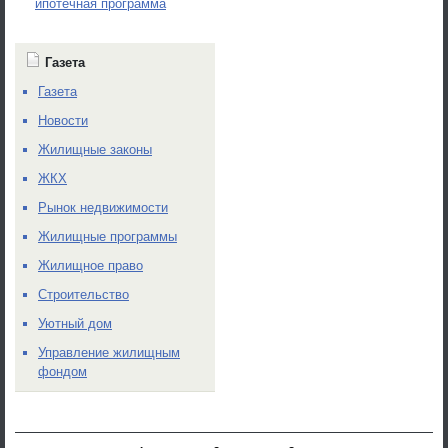
ипотечная программа
Газета
Газета
Новости
Жилищные законы
ЖКХ
Рынок недвижимости
Жилищные программы
Жилищное право
Строительство
Уютный дом
Управление жилищным
фондом