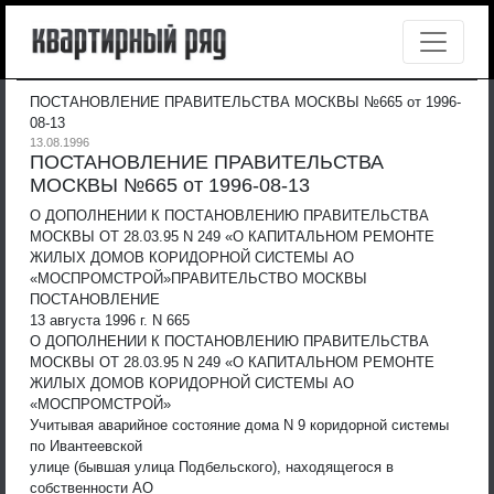
ПОСТАНОВЛЕНИЕ ПРАВИТЕЛЬСТВА МОСКВЫ №665 от 1996-
08-13
13.08.1996
ПОСТАНОВЛЕНИЕ ПРАВИТЕЛЬСТВА
МОСКВЫ №665 от 1996-08-13
О ДОПОЛНЕНИИ К ПОСТАНОВЛЕНИЮ ПРАВИТЕЛЬСТВА
МОСКВЫ ОТ 28.03.95 N 249 «О КАПИТАЛЬНОМ РЕМОНТЕ
ЖИЛЫХ ДОМОВ КОРИДОРНОЙ СИСТЕМЫ АО
«МОСПРОМСТРОЙ»
ПРАВИТЕЛЬСТВО МОСКВЫ
ПОСТАНОВЛЕНИЕ
13 августа 1996 г. N 665
О ДОПОЛНЕНИИ К ПОСТАНОВЛЕНИЮ ПРАВИТЕЛЬСТВА
МОСКВЫ ОТ 28.03.95 N 249 «О КАПИТАЛЬНОМ РЕМОНТЕ
ЖИЛЫХ ДОМОВ КОРИДОРНОЙ СИСТЕМЫ АО
«МОСПРОМСТРОЙ»
Учитывая аварийное состояние дома N 9 коридорной системы
по Ивантеевской
улице (бывшая улица Подбельского), находящегося в
собственности АО