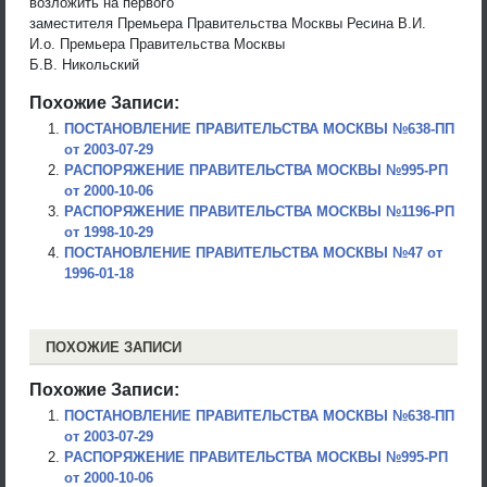
возложить на первого
заместителя Премьера Правительства Москвы Ресина В.И.
И.о. Премьера Правительства Москвы
Б.В. Никольский
Похожие Записи:
ПОСТАНОВЛЕНИЕ ПРАВИТЕЛЬСТВА МОСКВЫ №638-ПП
от 2003-07-29
РАСПОРЯЖЕНИЕ ПРАВИТЕЛЬСТВА МОСКВЫ №995-РП
от 2000-10-06
РАСПОРЯЖЕНИЕ ПРАВИТЕЛЬСТВА МОСКВЫ №1196-РП
от 1998-10-29
ПОСТАНОВЛЕНИЕ ПРАВИТЕЛЬСТВА МОСКВЫ №47 от
1996-01-18
ПОХОЖИЕ ЗАПИСИ
Похожие Записи:
ПОСТАНОВЛЕНИЕ ПРАВИТЕЛЬСТВА МОСКВЫ №638-ПП
от 2003-07-29
РАСПОРЯЖЕНИЕ ПРАВИТЕЛЬСТВА МОСКВЫ №995-РП
от 2000-10-06