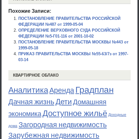
Похожие Записи:
ПОСТАНОВЛЕНИЕ ПРАВИТЕЛЬСТВА РОССИЙСКОЙ
ФЕДЕРАЦИИ №487 от 1999-05-04
ОПРЕДЕЛЕНИЕ ВЕРХОВНОГО СУДА РОССИЙСКОЙ
ФЕДЕРАЦИИ №5-Г01-116 от 2001-10-02
ПОСТАНОВЛЕНИЕ ПРАВИТЕЛЬСТВА МОСКВЫ №443 от
1999-05-18
ПРИКАЗ ПРАВИТЕЛЬСТВА МОСКВЫ №55-63/7з от 1997-
03-14
КВАРТИРНОЕ ОБЛАКО
Градплан
Аналитика
Аренда
Дети
Дачная жизнь
Домашняя
Доступное жильё
экономика
Доходные
Загородная недвижимость
дома
Зарубежная недвижимость