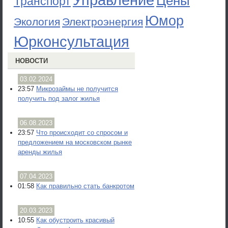
Управление
Цены
Транспорт
Юмор
Экология
Электроэнергия
Юрконсультация
НОВОСТИ
03.02.2024
23:57
Микрозаймы не получится
получить под залог жилья
06.08.2023
23:57
Что происходит со спросом и
предложением на московском рынке
аренды жилья
07.04.2023
01:58
Как правильно стать банкротом
20.03.2023
10:55
Как обустроить красивый