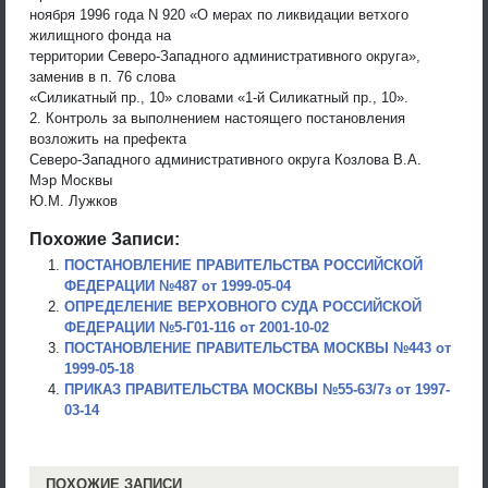
ноября 1996 года N 920 «О мерах по ликвидации ветхого
жилищного фонда на
территории Северо-Западного административного округа»,
заменив в п. 76 слова
«Силикатный пр., 10» словами «1-й Силикатный пр., 10».
2. Контроль за выполнением настоящего постановления
возложить на префекта
Северо-Западного административного округа Козлова В.А.
Мэр Москвы
Ю.М. Лужков
Похожие Записи:
ПОСТАНОВЛЕНИЕ ПРАВИТЕЛЬСТВА РОССИЙСКОЙ
ФЕДЕРАЦИИ №487 от 1999-05-04
ОПРЕДЕЛЕНИЕ ВЕРХОВНОГО СУДА РОССИЙСКОЙ
ФЕДЕРАЦИИ №5-Г01-116 от 2001-10-02
ПОСТАНОВЛЕНИЕ ПРАВИТЕЛЬСТВА МОСКВЫ №443 от
1999-05-18
ПРИКАЗ ПРАВИТЕЛЬСТВА МОСКВЫ №55-63/7з от 1997-
03-14
ПОХОЖИЕ ЗАПИСИ