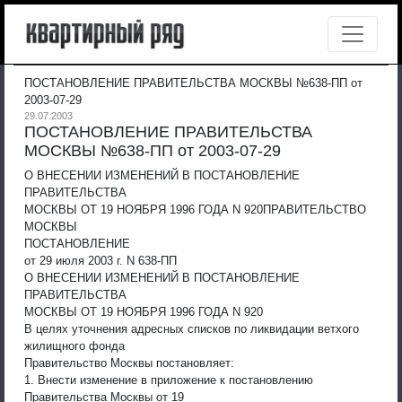
ПОСТАНОВЛЕНИЕ ПРАВИТЕЛЬСТВА МОСКВЫ №638-ПП от
2003-07-29
29.07.2003
ПОСТАНОВЛЕНИЕ ПРАВИТЕЛЬСТВА
МОСКВЫ №638-ПП от 2003-07-29
О ВНЕСЕНИИ ИЗМЕНЕНИЙ В ПОСТАНОВЛЕНИЕ
ПРАВИТЕЛЬСТВА
МОСКВЫ ОТ 19 НОЯБРЯ 1996 ГОДА N 920
ПРАВИТЕЛЬСТВО
МОСКВЫ
ПОСТАНОВЛЕНИЕ
от 29 июля 2003 г. N 638-ПП
О ВНЕСЕНИИ ИЗМЕНЕНИЙ В ПОСТАНОВЛЕНИЕ
ПРАВИТЕЛЬСТВА
МОСКВЫ ОТ 19 НОЯБРЯ 1996 ГОДА N 920
В целях уточнения адресных списков по ликвидации ветхого
жилищного фонда
Правительство Москвы постановляет:
1. Внести изменение в приложение к постановлению
Правительства Москвы от 19