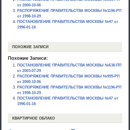
от 2000-10-06
РАСПОРЯЖЕНИЕ ПРАВИТЕЛЬСТВА МОСКВЫ №1196-РП
от 1998-10-29
ПОСТАНОВЛЕНИЕ ПРАВИТЕЛЬСТВА МОСКВЫ №47 от
1996-01-18
ПОХОЖИЕ ЗАПИСИ
Похожие Записи:
ПОСТАНОВЛЕНИЕ ПРАВИТЕЛЬСТВА МОСКВЫ №638-ПП
от 2003-07-29
РАСПОРЯЖЕНИЕ ПРАВИТЕЛЬСТВА МОСКВЫ №995-РП
от 2000-10-06
РАСПОРЯЖЕНИЕ ПРАВИТЕЛЬСТВА МОСКВЫ №1196-РП
от 1998-10-29
ПОСТАНОВЛЕНИЕ ПРАВИТЕЛЬСТВА МОСКВЫ №47 от
1996-01-18
КВАРТИРНОЕ ОБЛАКО