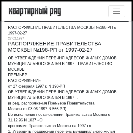
РАСПОРЯЖЕНИЕ ПРАВИТЕЛЬСТВА МОСКВЫ №198-РП от
1997-02-27
27.02.1997
РАСПОРЯЖЕНИЕ ПРАВИТЕЛЬСТВА
МОСКВЫ №198-РП от 1997-02-27
ОБ УТВЕРЖДЕНИИ ПЕРЕЧНЯ АДРЕСОВ ЖИЛЫХ ДОМОВ
МУНИЦИПАЛЬНОГО ЖИЛЬЯ В 1997 Г.
ПРАВИТЕЛЬСТВО
МОСКВЫ
ПРЕМЬЕР
РАСПОРЯЖЕНИЕ
от 27 февраля 1997 г. N 198-РП
ОБ УТВЕРЖДЕНИИ ПЕРЕЧНЯ АДРЕСОВ ЖИЛЫХ ДОМОВ
МУНИЦИПАЛЬНОГО ЖИЛЬЯ В 1997 Г.
(в ред. распоряжения Премьера Правительства
Москвы от 03.06.1997 N 566-РП)
Во исполнение постановления Правительства Москвы от
31.12.96 N 1037 «О
программе Правительства Москвы на 1997 г.»:
1. Утвердить поадресный перечень муниципального жилья