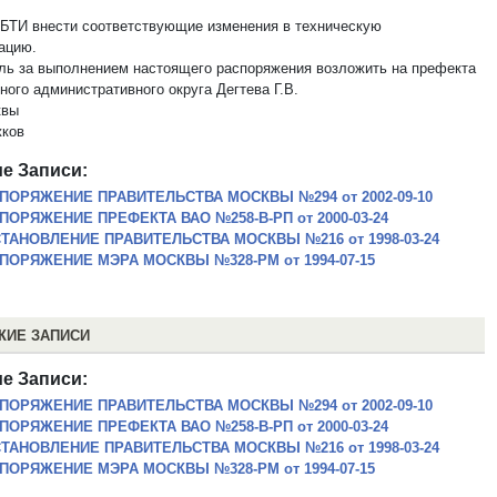
рБТИ внести соответствующие изменения в техническую
ацию.
оль за выполнением настоящего распоряжения возложить на префекта
ного административного округа Дегтева Г.В.
квы
ков
е Записи:
ПОРЯЖЕНИЕ ПРАВИТЕЛЬСТВА МОСКВЫ №294 от 2002-09-10
ПОРЯЖЕНИЕ ПРЕФЕКТА ВАО №258-В-РП от 2000-03-24
ТАНОВЛЕНИЕ ПРАВИТЕЛЬСТВА МОСКВЫ №216 от 1998-03-24
ПОРЯЖЕНИЕ МЭРА МОСКВЫ №328-РМ от 1994-07-15
ЖИЕ ЗАПИСИ
е Записи:
ПОРЯЖЕНИЕ ПРАВИТЕЛЬСТВА МОСКВЫ №294 от 2002-09-10
ПОРЯЖЕНИЕ ПРЕФЕКТА ВАО №258-В-РП от 2000-03-24
ТАНОВЛЕНИЕ ПРАВИТЕЛЬСТВА МОСКВЫ №216 от 1998-03-24
ПОРЯЖЕНИЕ МЭРА МОСКВЫ №328-РМ от 1994-07-15