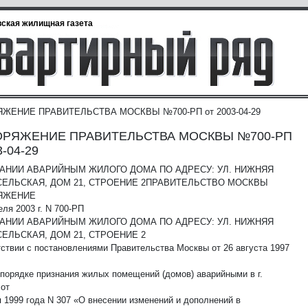
ская жилищная газета
ЖЕНИЕ ПРАВИТЕЛЬСТВА МОСКВЫ №700-РП от 2003-04-29
ОРЯЖЕНИЕ ПРАВИТЕЛЬСТВА МОСКВЫ №700-РП
3-04-29
АНИИ АВАРИЙНЫМ ЖИЛОГО ДОМА ПО АДРЕСУ: УЛ. НИЖНЯЯ
ЕЛЬСКАЯ, ДОМ 21, СТРОЕНИЕ 2
ПРАВИТЕЛЬСТВО МОСКВЫ
ЯЖЕНИЕ
еля 2003 г. N 700-РП
АНИИ АВАРИЙНЫМ ЖИЛОГО ДОМА ПО АДРЕСУ: УЛ. НИЖНЯЯ
ЕЛЬСКАЯ, ДОМ 21, СТРОЕНИЕ 2
тствии с постановлениями Правительства Москвы от 26 августа 1997
 порядке признания жилых помещений (домов) аварийными в г.
 от
я 1999 года N 307 «О внесении изменений и дополнений в