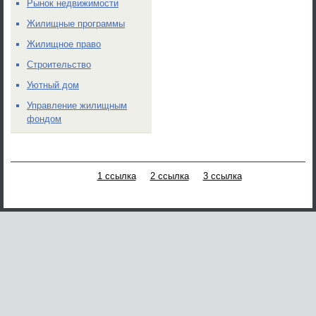
Рынок недвижимости
Жилищные программы
Жилищное право
Строительство
Уютный дом
Управление жилищным
фондом
1 ссылка
2 ссылка
3 ссылка