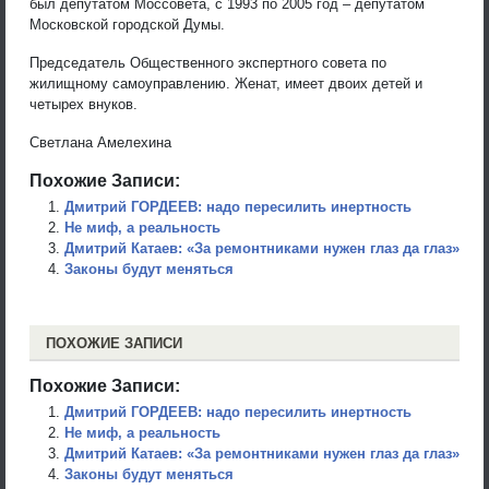
был депутатом Моссовета, с 1993 по 2005 год – депутатом
Московской городской Думы.
Председатель Общественного экспертного совета по
жилищному самоуправлению. Женат, имеет двоих детей и
четырех внуков.
Светлана Амелехина
Похожие Записи:
Дмитрий ГОРДЕЕВ: надо пересилить инертность
Не миф, а реальность
Дмитрий Катаев: «За ремонтниками нужен глаз да глаз»
Законы будут меняться
ПОХОЖИЕ ЗАПИСИ
Похожие Записи:
Дмитрий ГОРДЕЕВ: надо пересилить инертность
Не миф, а реальность
Дмитрий Катаев: «За ремонтниками нужен глаз да глаз»
Законы будут меняться