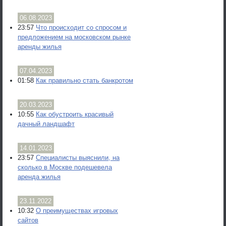
06.08.2023
23:57
Что происходит со спросом и
предложением на московском рынке
аренды жилья
07.04.2023
01:58
Как правильно стать банкротом
20.03.2023
10:55
Как обустроить красивый
дачный ландшафт
14.01.2023
23:57
Специалисты выяснили, на
сколько в Москве подешевела
аренда жилья
23.11.2022
10:32
О преимуществах игровых
сайтов