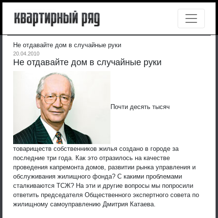
Не отдавайте дом в случайные руки
20.04.2010
Не отдавайте дом в случайные руки
Почти десять тысяч
товариществ собственников жилья создано в городе за
последние три года. Как это отразилось на качестве
проведения капремонта домов, развитии рынка управления и
обслуживания жилищного фонда? С какими проблемами
сталкиваются ТСЖ? На эти и другие вопросы мы попросили
ответить председателя Общественного экспертного совета по
жилищному самоуправлению Дмитрия Катаева.