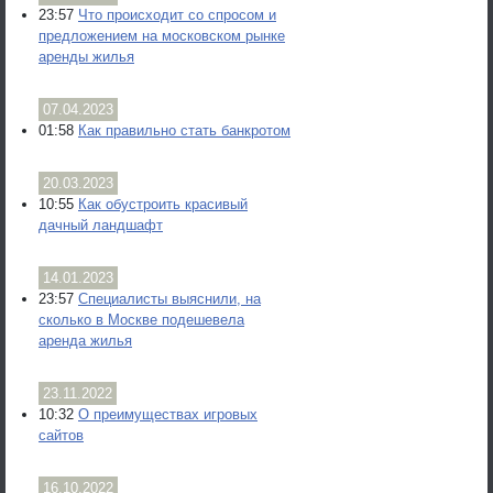
23:57
Что происходит со спросом и
предложением на московском рынке
аренды жилья
07.04.2023
01:58
Как правильно стать банкротом
20.03.2023
10:55
Как обустроить красивый
дачный ландшафт
14.01.2023
23:57
Специалисты выяснили, на
сколько в Москве подешевела
аренда жилья
23.11.2022
10:32
О преимуществах игровых
сайтов
16.10.2022