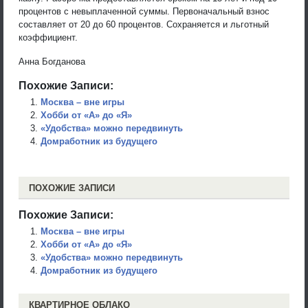
процентов с невыплаченной суммы. Первоначальный взнос
составляет от 20 до 60 процентов. Сохраняется и льготный
коэффициент.
Анна Богданова
Похожие Записи:
Москва – вне игры
Хобби от «А» до «Я»
«Удобства» можно передвинуть
Домработник из будущего
ПОХОЖИЕ ЗАПИСИ
Похожие Записи:
Москва – вне игры
Хобби от «А» до «Я»
«Удобства» можно передвинуть
Домработник из будущего
КВАРТИРНОЕ ОБЛАКО