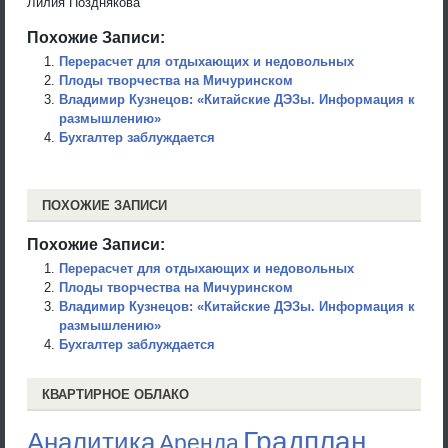
Лилия Позднякова
Похожие Записи:
Перерасчет для отдыхающих и недовольных
Плоды творчества на Мичуринском
Владимир Кузнецов: «Китайские ДЭЗы. Информация к
размышлению»
Бухгалтер заблуждается
ПОХОЖИЕ ЗАПИСИ
Похожие Записи:
Перерасчет для отдыхающих и недовольных
Плоды творчества на Мичуринском
Владимир Кузнецов: «Китайские ДЭЗы. Информация к
размышлению»
Бухгалтер заблуждается
КВАРТИРНОЕ ОБЛАКО
Градплан
Аналитика
Аренда