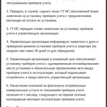
обслуживание приборов учета.
2. Передать в службу «одного окна» ГУ ИС заполненный бланк
заявления на установку приборов учета с предъявлением
квитанции об оплате их установки.
3. ГУ ИС передает копию заявления на установку приборов
учета в управляющую организацию.
4. Управляющая организация информирует заявителя о дате и
примерном времени установки приборов учета в квартире (не
позднее чем через 30 дней со дня обращения).
5. Управляющая организация в указанный срок обеспечивает
установку приборов учета с одновременным опломбированием
места установки и обязательным оформлением акта ввода
приборов учета в эксплуатацию, который подписывает
потребитель и представитель управляющей организации.
6. Начисление платежей за фактически потребленные
коммунальные услуги по показаниям приборов учета
начинается с месяца, следующего за первым полным
календарным месяцем эксплуатации приборов учета.