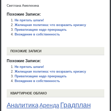
Светлана Амелехина
Похожие Записи:
Не прятать шпаги!
Жилищная политика: что возразить кризису
Приватизацию надо прекращать
Вхождение в собственность
ПОХОЖИЕ ЗАПИСИ
Похожие Записи:
Не прятать шпаги!
Жилищная политика: что возразить кризису
Приватизацию надо прекращать
Вхождение в собственность
КВАРТИРНОЕ ОБЛАКО
Градплан
Аналитика
Аренда