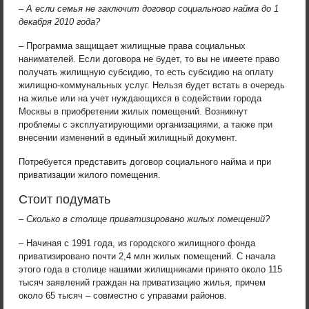
– А если семья не заключит договор социального найма до 1
декабря 2010 года?
– Программа защищает жилищные права социальных
нанимателей. Если договора не будет, то вы не имеете право
получать жилищную субсидию, то есть субсидию на оплату
жилищно-коммунальных услуг. Нельзя будет встать в очередь
на жилье или на учет нуждающихся в содействии города
Москвы в приобретении жилых помещений. Возникнут
проблемы с эксплуатирующими организациями, а также при
внесении изменений в единый жилищный документ.
Потребуется представить договор социального найма и при
приватизации жилого помещения.
Стоит подумать
– Сколько в столице приватизировано жилых помещений?
– Начиная с 1991 года, из городского жилищного фонда
приватизировано почти 2,4 млн жилых помещений. С начала
этого года в столице нашими жилищниками принято около 115
тысяч заявлений граждан на приватизацию жилья, причем
около 65 тысяч – совместно с управами районов.