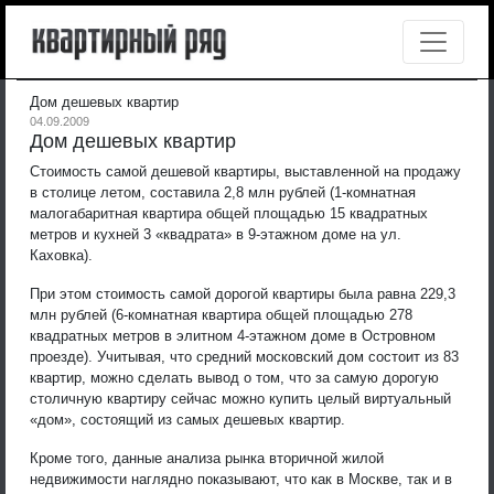
Дом дешевых квартир
04.09.2009
Дом дешевых квартир
Стоимость самой дешевой квартиры, выставленной на продажу
в столице летом, составила 2,8 млн рублей (1-комнатная
малогабаритная квартира общей площадью 15 квадратных
метров и кухней 3 «квадрата» в 9-этажном доме на ул.
Каховка).
При этом стоимость самой дорогой квартиры была равна 229,3
млн рублей (6-комнатная квартира общей площадью 278
квадратных метров в элитном 4-этажном доме в Островном
проезде). Учитывая, что средний московский дом состоит из 83
квартир, можно сделать вывод о том, что за самую дорогую
столичную квартиру сейчас можно купить целый виртуальный
«дом», состоящий из самых дешевых квартир.
Кроме того, данные анализа рынка вторичной жилой
недвижимости наглядно показывают, что как в Москве, так и в