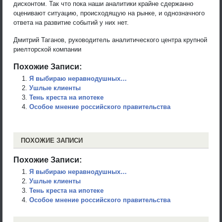
дисконтом. Так что пока наши аналитики крайне сдержанно
оценивают ситуацию, происходящую на рынке, и однозначного
ответа на развитие событий у них нет.
Дмитрий Таганов, руководитель аналитического центра крупной
риелторской компании
Похожие Записи:
Я выбираю неравнодушных…
Ушлые клиенты
Тень креста на ипотеке
Особое мнение российского правительства
ПОХОЖИЕ ЗАПИСИ
Похожие Записи:
Я выбираю неравнодушных…
Ушлые клиенты
Тень креста на ипотеке
Особое мнение российского правительства