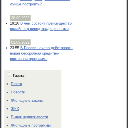
лучше построить?
20.09.2022
19:20
В чём состоит преимущество
онлайн-игр перед традиционными
01.09.2022
23:55
В России начала действовать
новая бессрочная кредитно-
ипотечная программа
Газета
Газета
Новости
Жилищные законы
ЖКХ
Рынок недвижимости
Жилищные программы