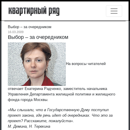
Выбор – за очередником
16.03.2009
Выбор – за очередником
На вопросы читателей
отвечает Екатерина Радченко, заместитель начальника
Управления Департамента жилищной политики и жилищного
фонда города Москвы.
«Мы слышали, что в Государственную Думу поступил
проект закона, где речь идет об очередниках. Что это за
проект? Расскажите, пожалуйста».
М. Демина, Н. Терехина