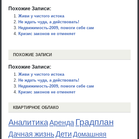
Похожие Записи:
Живи у чистого истока
Не ждать чуда, а действовать!
Недвижимость-2009, помоги себе сам
Кризис законов не отменяет
ПОХОЖИЕ ЗАПИСИ
Похожие Записи:
Живи у чистого истока
Не ждать чуда, а действовать!
Недвижимость-2009, помоги себе сам
Кризис законов не отменяет
КВАРТИРНОЕ ОБЛАКО
Градплан
Аналитика
Аренда
Дети
Дачная жизнь
Домашняя