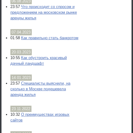
06.08.2023
23:57
Что происходит со спросом и
предложением на московском рынке
аренды жилья
07.04.2023
01:58
Как правильно стать банкротом
20.03.2023
10:55
Как обустроить красивый
дачный ландшафт
14.01.2023
23:57
Специалисты выяснили, на
сколько в Москве подешевела
аренда жилья
23.11.2022
10:32
О преимуществах игровых
сайтов