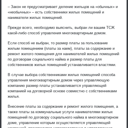
– Закон не предусматривает деление жильцов на «обычных» и
«необычных» – есть собственники жилых помещений и
наниматели жилых помещений.
Прежде всего, необходимо выяснить, выбран ли вашим ТСЖ
какой-либо способ управления многоквартирным домом.
Если способ не выбран, то размер платы за пользование
жилым помещением (платы за наем), платы за содержание и
ремонт жилого помещения для нанимателей жилых помещений
по договорам социального найма и размер платы для
собственников жилых помещений устанавливается властями.
В случае выбора собственниками жилых помещений способа
управления многоквартирным домом через управляющую
компанию размер платы устанавливается управляющей
компанией на договорной основе совместно с собственниками
жилья.
Внесение платы за содержание и ремонт жилого помещения, а
также платы за коммунальные услуги нанимателями жилых
помещений по договору социального найма в многоквартирном
доме, управление которым осуществляется управляющей