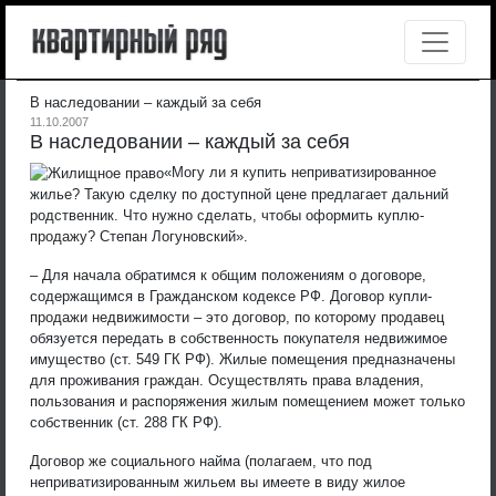
В наследовании – каждый за себя
11.10.2007
В наследовании – каждый за себя
«Могу ли я купить неприватизированное
жилье? Такую сделку по доступной цене предлагает дальний
родственник. Что нужно сделать, чтобы оформить куплю-
продажу? Степан Логуновский».
– Для начала обратимся к общим положениям о договоре,
содержащимся в Гражданском кодексе РФ. Договор купли-
продажи недвижимости – это договор, по которому продавец
обязуется передать в собственность покупателя недвижимое
имущество (ст. 549 ГК РФ). Жилые помещения предназначены
для проживания граждан. Осуществлять права владения,
пользования и распоряжения жилым помещением может только
собственник (ст. 288 ГК РФ).
Договор же социального найма (полагаем, что под
неприватизированным жильем вы имеете в виду жилое