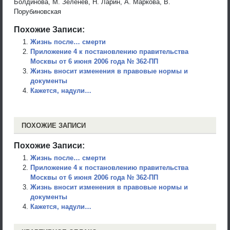
Болдинова, М. Зеленев, Н. Ларин, А. Маркова, В.
Порубиновская
Похожие Записи:
Жизнь после… смерти
Приложение 4 к постановлению правительства
Москвы от 6 июня 2006 года № 362-ПП
Жизнь вносит изменения в правовые нормы и
документы
Кажется, надули…
ПОХОЖИЕ ЗАПИСИ
Похожие Записи:
Жизнь после… смерти
Приложение 4 к постановлению правительства
Москвы от 6 июня 2006 года № 362-ПП
Жизнь вносит изменения в правовые нормы и
документы
Кажется, надули…