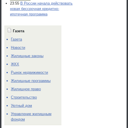
23:55
В России начала действовать
новая бессрочная кредитно-
ипотечная программа
Газета
Газета
Новости
Жилищные законы
ЖКХ
Рынок недвижимости
Жилищные программы
Жилищное право
Строительство
Уютный дом
Управление жилищным
фондом