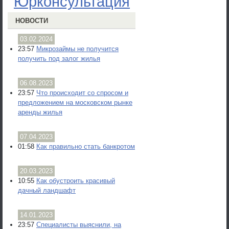
Юрконсультация
НОВОСТИ
03.02.2024
23:57
Микрозаймы не получится
получить под залог жилья
06.08.2023
23:57
Что происходит со спросом и
предложением на московском рынке
аренды жилья
07.04.2023
01:58
Как правильно стать банкротом
20.03.2023
10:55
Как обустроить красивый
дачный ландшафт
14.01.2023
23:57
Специалисты выяснили, на