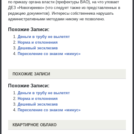
по приказу органа власти (префектуры ВАО), на что уповает
ДЕЗ «Новогиреево» (что следует также из представленных в
редакцию документов). Интересы собственника нарушать
административными методами никому не позволено.
Похожие Записи:
Деньги в трубу не вылетят
Норма и отклонения
Дешевый эксклюзив
Переселение со знаком «минус»
ПОХОЖИЕ ЗАПИСИ
Похожие Записи:
Деньги в трубу не вылетят
Норма и отклонения
Дешевый эксклюзив
Переселение со знаком «минус»
КВАРТИРНОЕ ОБЛАКО