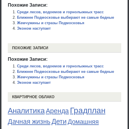
Похожие Записи:
Среди лесов, водоемов и горнолыжных трасс
Ближнее Подмосковье выбирают не самые бедные
Жемчужины и стразы Подмосковья
Эконом наступает
ПОХОЖИЕ ЗАПИСИ
Похожие Записи:
Среди лесов, водоемов и горнолыжных трасс
Ближнее Подмосковье выбирают не самые бедные
Жемчужины и стразы Подмосковья
Эконом наступает
КВАРТИРНОЕ ОБЛАКО
Градплан
Аналитика
Аренда
Дети
Дачная жизнь
Домашняя