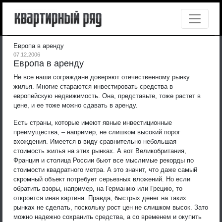
Европа в аренду
07.12.2006
Европа в аренду
Не все наши сограждане доверяют отечественному рынку
жилья. Многие стараются инвестировать средства в
европейскую недвижимость. Она, представьте, тоже растет в
цене, и ее тоже можно сдавать в аренду.
Есть страны, которые имеют явные инвестиционные
преимущества, – например, не слишком высокий порог
вхождения. Имеется в виду сравнительно небольшая
стоимость жилья на этих рынках. А вот Великобритания,
Франция и столица России бьют все мыслимые рекорды по
стоимости квадратного метра. А это значит, что даже самый
скромный объект потребует серьезных вложений. Но если
обратить взоры, например, на Германию или Грецию, то
откроется иная картина. Правда, быстрых денег на таких
рынках не сделать, поскольку рост цен не слишком высок. Зато
можно надежно сохранить средства, а со временем и окупить