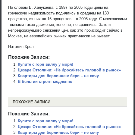
По словам В. Ханукаева, с 1997 по 2005 годы цены на
греческую недвижимость поднялись в среднем на 130
процентов, из них на 15 процентов – в 2005 году. С московскими
темпами такое движение, конечно, не сравнишь. Зато и
непредсказуемого снижения цен, как это происходит сейчас в
Москве, на европейских рынках практически не бывает.
Наталия Крол
Похожие Записи:
Купите с горя виллу у моря!
Цезаре Оттолини: «Не бросайтесь головой в рынок»
Квартиры для берлинцев: бери – не хочу
В Бельгии строят медленно
ПОХОЖИЕ ЗАПИСИ
Похожие Записи:
Купите с горя виллу у моря!
Цезаре Оттолини: «Не бросайтесь головой в рынок»
Квартиры для берлинцев: бери – не хочу