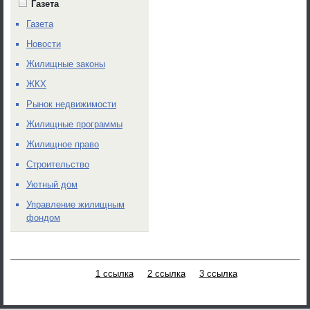
Газета
Газета
Новости
Жилищные законы
ЖКХ
Рынок недвижимости
Жилищные программы
Жилищное право
Строительство
Уютный дом
Управление жилищным
фондом
1 ссылка
2 ссылка
3 ссылка