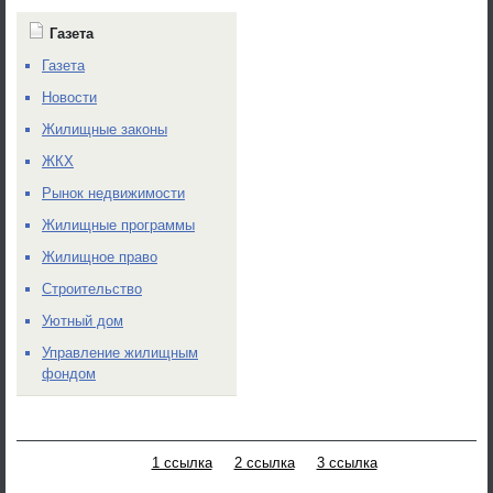
Газета
Газета
Новости
Жилищные законы
ЖКХ
Рынок недвижимости
Жилищные программы
Жилищное право
Строительство
Уютный дом
Управление жилищным
фондом
1 ссылка
2 ссылка
3 ссылка