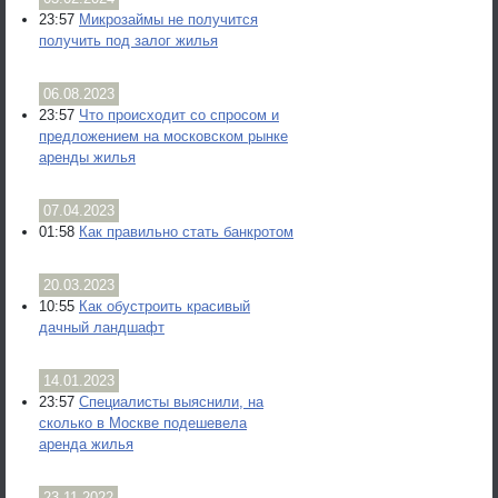
23:57
Микрозаймы не получится
получить под залог жилья
06.08.2023
23:57
Что происходит со спросом и
предложением на московском рынке
аренды жилья
07.04.2023
01:58
Как правильно стать банкротом
20.03.2023
10:55
Как обустроить красивый
дачный ландшафт
14.01.2023
23:57
Специалисты выяснили, на
сколько в Москве подешевела
аренда жилья
23.11.2022