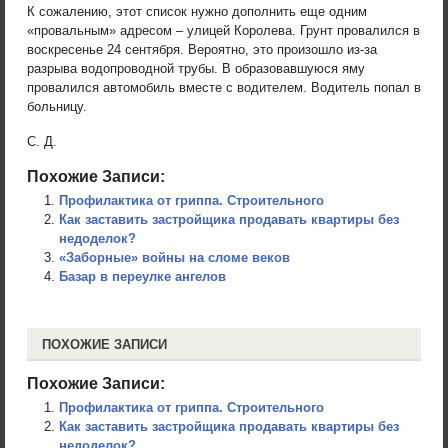
К сожалению, этот список нужно дополнить еще одним
«провальным» адресом – улицей Королева. Грунт провалился в
воскресенье 24 сентября. Вероятно, это произошло из-за
разрыва водопроводной трубы. В образовавшуюся яму
провалился автомобиль вместе с водителем. Водитель попал в
больницу.
С. Д.
Похожие Записи:
Профилактика от гриппа. Строительного
Как заставить застройщика продавать квартиры без
недоделок?
«Заборные» войны на сломе веков
Базар в переулке ангелов
ПОХОЖИЕ ЗАПИСИ
Похожие Записи:
Профилактика от гриппа. Строительного
Как заставить застройщика продавать квартиры без
недоделок?