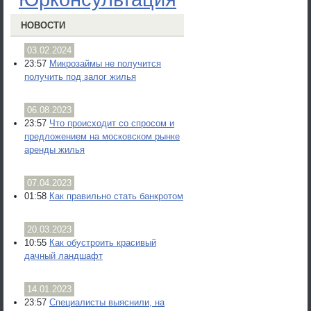
НОВОСТИ
03.02.2024
23:57
Микрозаймы не получится
получить под залог жилья
06.08.2023
23:57
Что происходит со спросом и
предложением на московском рынке
аренды жилья
07.04.2023
01:58
Как правильно стать банкротом
20.03.2023
10:55
Как обустроить красивый
дачный ландшафт
14.01.2023
23:57
Специалисты выяснили, на