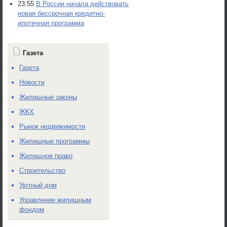
23:55
В России начала действовать
новая бессрочная кредитно-
ипотечная программа
Газета
Газета
Новости
Жилищные законы
ЖКХ
Рынок недвижимости
Жилищные программы
Жилищное право
Строительство
Уютный дом
Управление жилищным
фондом