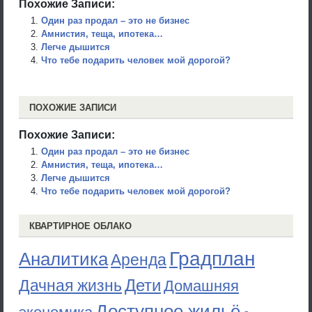
Похожие Записи:
Один раз продал – это не бизнес
Амнистия, теща, ипотека…
Легче дышится
Что тебе подарить человек мой дорогой?
ПОХОЖИЕ ЗАПИСИ
Похожие Записи:
Один раз продал – это не бизнес
Амнистия, теща, ипотека…
Легче дышится
Что тебе подарить человек мой дорогой?
КВАРТИРНОЕ ОБЛАКО
Градплан
Аналитика
Аренда
Дети
Дачная жизнь
Домашняя
Доступное жильё