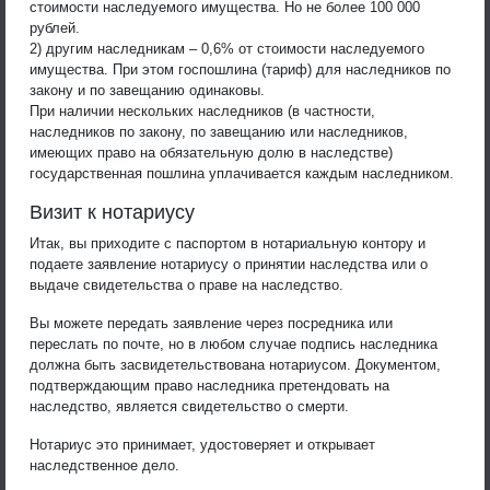
стоимости наследуемого имущества. Но не более 100 000
рублей.
2) другим наследникам – 0,6% от стоимости наследуемого
имущества. При этом госпошлина (тариф) для наследников по
закону и по завещанию одинаковы.
При наличии нескольких наследников (в частности,
наследников по закону, по завещанию или наследников,
имеющих право на обязательную долю в наследстве)
государственная пошлина уплачивается каждым наследником.
Визит к нотариусу
Итак, вы приходите с паспортом в нотариальную контору и
подаете заявление нотариусу о принятии наследства или о
выдаче свидетельства о праве на наследство.
Вы можете передать заявление через посредника или
переслать по почте, но в любом случае подпись наследника
должна быть засвидетельствована нотариусом. Документом,
подтверждающим право наследника претендовать на
наследство, является свидетельство о смерти.
Нотариус это принимает, удостоверяет и открывает
наследственное дело.