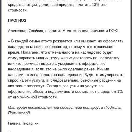
средства, акции, доли, паи) придется платить 13% его
стоимости.
ПРОГНОЗ
Александр Скобкин, аналитик Агентства недвижимости DOKI:
– В каждой семье кто-то рождается или умирает, но оформлять
наследство многие не торопятся, потому что это занимает
время. Полагаем, что отмена налога на наследство будет
стимулировать многих, кому жилье досталось по наследству
или кто проживал вместе с умершими, к оформлению
наследования, если это не было сделано ранее. Иными
словами, отмена налога на наследование будет стимулировать
спрос на эти услуги, а, следовательно, рыночные расценки на
них также возрастут. Сегодня расценки на услуги по
оформлению объекта недвижимости составляют в среднем 1%
от его рыночной стоимости.
Материал подготовлен при содействии нотариуса Людмилы
Полынковой
Галина Писарчик