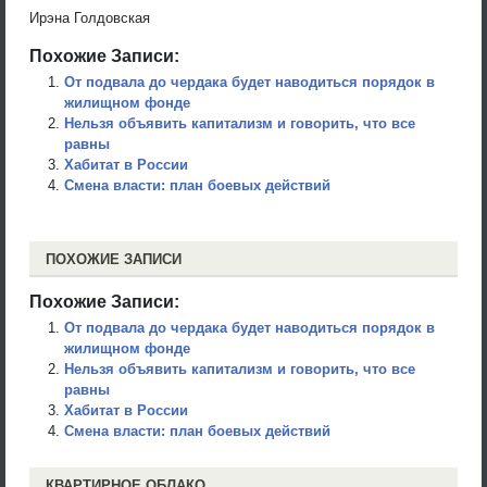
Ирэна Голдовская
Похожие Записи:
От подвала до чердака будет наводиться порядок в
жилищном фонде
Нельзя объявить капитализм и говорить, что все
равны
Хабитат в России
Смена власти: план боевых действий
ПОХОЖИЕ ЗАПИСИ
Похожие Записи:
От подвала до чердака будет наводиться порядок в
жилищном фонде
Нельзя объявить капитализм и говорить, что все
равны
Хабитат в России
Смена власти: план боевых действий
КВАРТИРНОЕ ОБЛАКО