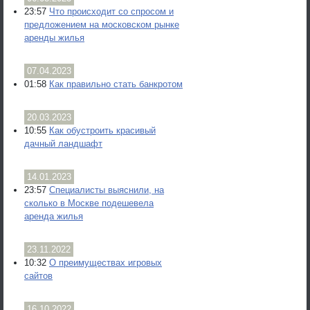
23:57
Что происходит со спросом и
предложением на московском рынке
аренды жилья
07.04.2023
01:58
Как правильно стать банкротом
20.03.2023
10:55
Как обустроить красивый
дачный ландшафт
14.01.2023
23:57
Специалисты выяснили, на
сколько в Москве подешевела
аренда жилья
23.11.2022
10:32
О преимуществах игровых
сайтов
16.10.2022