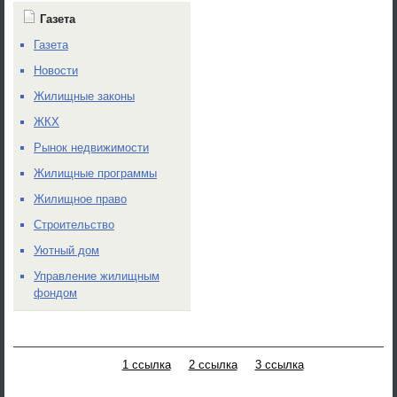
Газета
Газета
Новости
Жилищные законы
ЖКХ
Рынок недвижимости
Жилищные программы
Жилищное право
Строительство
Уютный дом
Управление жилищным
фондом
1 ссылка
2 ссылка
3 ссылка