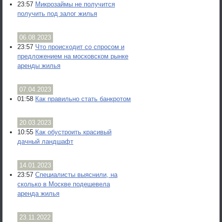
23:57
Микрозаймы не получится
получить под залог жилья
06.08.2023
23:57
Что происходит со спросом и
предложением на московском рынке
аренды жилья
07.04.2023
01:58
Как правильно стать банкротом
20.03.2023
10:55
Как обустроить красивый
дачный ландшафт
14.01.2023
23:57
Специалисты выяснили, на
сколько в Москве подешевела
аренда жилья
23.11.2022