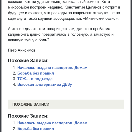
оазиса». Как ни удивительно, капитальный ремонт. Хотя
микрорайон построен недавно, Константин Цыганов смотрит в
будущее и считает, что расходы на капремонт окажутся не по
карману и такой крупной ассоциации, как «Митинский оазис».
А что же делать тем товариществам, для кого проблема
капремонта давно превратилась в головную, а зачастую и
ноющую зубную боль?
Петр Анисимов
Похожие Записи:
Началась выдача паспортов. Домам
Борьба без правил
ТСЖ… в подъезде
Высокая альтернатива ДЕЗу
ПОХОЖИЕ ЗАПИСИ
Похожие Записи:
Началась выдача паспортов. Домам
Борьба без правил