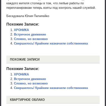
каждого жителя столицы в том, что любые работы по
перепланировкам теперь взяты под контроль нашей службой.
Беседовала Юлия Пилипейко
Похожие Записи:
ХРОНИКА
Встречное движение
Сложно, но возможно
Свершилось! Крайним назначили собственника
ПОХОЖИЕ ЗАПИСИ
Похожие Записи:
ХРОНИКА
Встречное движение
Сложно, но возможно
Свершилось! Крайним назначили собственника
КВАРТИРНОЕ ОБЛАКО