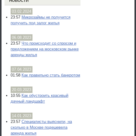
НОВОСТИ
03.02.2024
23:57
Микрозаймы не получится
получить под залог жилья
06.08.2023
23:57
Что происходит со спросом и
предложением на московском рынке
аренды жилья
07.04.2023
01:58
Как правильно стать банкротом
20.03.2023
10:55
Как обустроить красивый
дачный ландшафт
14.01.2023
23:57
Специалисты выяснили, на
сколько в Москве подешевела
аренда жилья