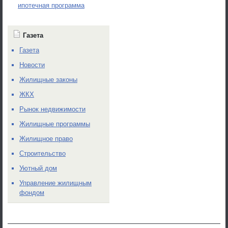
ипотечная программа
Газета
Газета
Новости
Жилищные законы
ЖКХ
Рынок недвижимости
Жилищные программы
Жилищное право
Строительство
Уютный дом
Управление жилищным
фондом