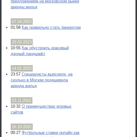
предложением на московском рынке
аренды жилья
07.04.2023
01:58
Как правильно стать банкротом
20.03.2023
10:55
Как обустроить красивый
дачный ландшафт
14.01.2023
23:57
Специалисты выяснили, на
сколько в Москве подешевела
аренда жилья
23.11.2022
10:32
О преимуществах игровых
сайтов
16.10.2022
00:27
Футбольные ставки онлайн как