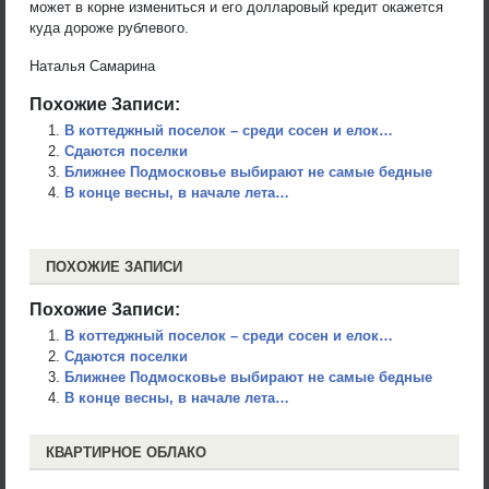
может в корне измениться и его долларовый кредит окажется
куда дороже рублевого.
Наталья Самарина
Похожие Записи:
В коттеджный поселок – среди сосен и елок…
Сдаются поселки
Ближнее Подмосковье выбирают не самые бедные
В конце весны, в начале лета…
ПОХОЖИЕ ЗАПИСИ
Похожие Записи:
В коттеджный поселок – среди сосен и елок…
Сдаются поселки
Ближнее Подмосковье выбирают не самые бедные
В конце весны, в начале лета…
КВАРТИРНОЕ ОБЛАКО