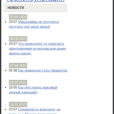
НОВОСТИ
03.02.2024
23:57
Микрозаймы не получится
получить под залог жилья
06.08.2023
23:57
Что происходит со спросом и
предложением на московском рынке
аренды жилья
07.04.2023
01:58
Как правильно стать банкротом
20.03.2023
10:55
Как обустроить красивый
дачный ландшафт
14.01.2023
23:57
Специалисты выяснили, на