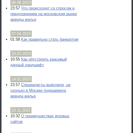
06.08.2023
23:57
Что происходит со спросом и
предложением на московском рынке
аренды жилья
07.04.2023
01:58
Как правильно стать банкротом
20.03.2023
10:55
Как обустроить красивый
дачный ландшафт
14.01.2023
23:57
Специалисты выяснили, на
сколько в Москве подешевела
аренда жилья
23.11.2022
10:32
О преимуществах игровых
сайтов