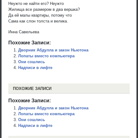
Неужто не найти его? Неужто
Жилища все размером в два вершка?
Да ей малы квартиры, потому что
Сама как слон толста и велика.
Инна Савельева
Похожие Записи:
Дворник Абдулла и закон Ньютона
Лопаты вместо компьютера
Они сошлись
Надписи в лифте
ПОХОЖИЕ ЗАПИСИ
Похожие Записи:
Дворник Абдулла и закон Ньютона
Лопаты вместо компьютера
Они сошлись
Надписи в лифте