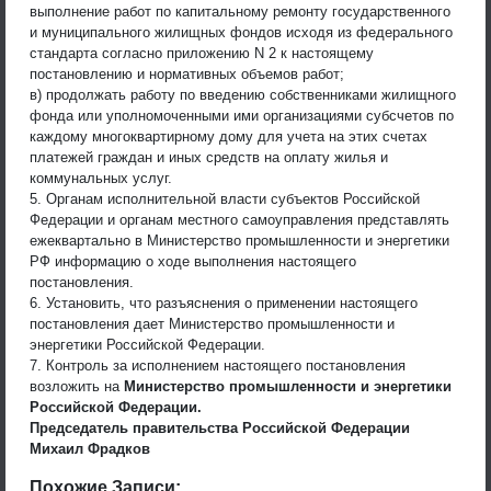
выполнение работ по капитальному ремонту государственного
и муниципального жилищных фондов исходя из федерального
стандарта согласно приложению N 2 к настоящему
постановлению и нормативных объемов работ;
в) продолжать работу по введению собственниками жилищного
фонда или уполномоченными ими организациями субсчетов по
каждому многоквартирному дому для учета на этих счетах
платежей граждан и иных средств на оплату жилья и
коммунальных услуг.
5. Органам исполнительной власти субъектов Российской
Федерации и органам местного самоуправления представлять
ежеквартально в Министерство промышленности и энергетики
РФ информацию о ходе выполнения настоящего
постановления.
6. Установить, что разъяснения о применении настоящего
постановления дает Министерство промышленности и
энергетики Российской Федерации.
7. Контроль за исполнением настоящего постановления
возложить на
Министерство промышленности и энергетики
Российской Федерации.
Председатель правительства Российской Федерации
Михаил Фрадков
Похожие Записи: