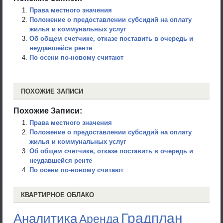
Права местного значения
Положение о предоставлении субсидий на оплату
жилья и коммунальных услуг
Об общем счетчике, отказе поставить в очередь и
неудавшейся ренте
По осени по-новому считают
ПОХОЖИЕ ЗАПИСИ
Похожие Записи:
Права местного значения
Положение о предоставлении субсидий на оплату
жилья и коммунальных услуг
Об общем счетчике, отказе поставить в очередь и
неудавшейся ренте
По осени по-новому считают
КВАРТИРНОЕ ОБЛАКО
Градплан
Аналитика
Аренда