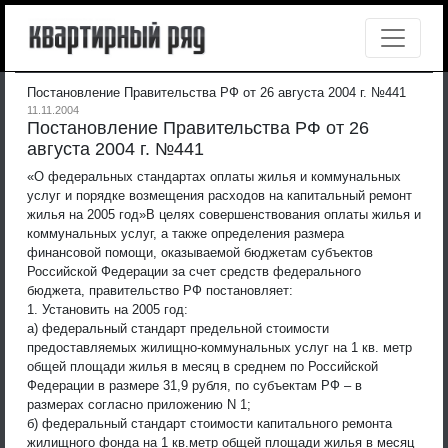
Постановление Правительства РФ от 26 августа 2004 г. №441
11.11.2004
Постановление Правительства РФ от 26
августа 2004 г. №441
«О федеральных стандартах оплаты жилья и коммунальных
услуг и порядке возмещения расходов на капитальный ремонт
жилья на 2005 год»
В целях совершенствования оплаты жилья и
коммунальных услуг, а также определения размера
финансовой помощи, оказываемой бюджетам субъектов
Российской Федерации за счет средств федерального
бюджета, правительство РФ постановляет:
1. Установить на 2005 год:
а) федеральный стандарт предельной стоимости
предоставляемых жилищно-коммунальных услуг на 1 кв. метр
общей площади жилья в месяц в среднем по Российской
Федерации в размере 31,9 рубля, по субъектам РФ – в
размерах согласно приложению N 1;
б) федеральный стандарт стоимости капитального ремонта
жилищного фонда на 1 кв.метр общей площади жилья в месяц