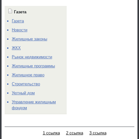
Газета
Газета
Новости
Жилищные законы
ЖКХ
Рынок недвижимости
Жилищные программы
Жилищное право
Строительство
Уютный дом
Управление жилищным
фондом
1 ссылка
2 ссылка
3 ссылка