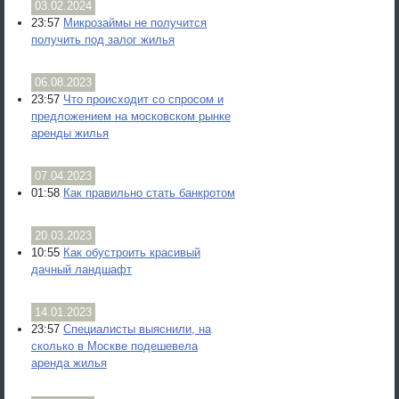
03.02.2024
23:57
Микрозаймы не получится
получить под залог жилья
06.08.2023
23:57
Что происходит со спросом и
предложением на московском рынке
аренды жилья
07.04.2023
01:58
Как правильно стать банкротом
20.03.2023
10:55
Как обустроить красивый
дачный ландшафт
14.01.2023
23:57
Специалисты выяснили, на
сколько в Москве подешевела
аренда жилья