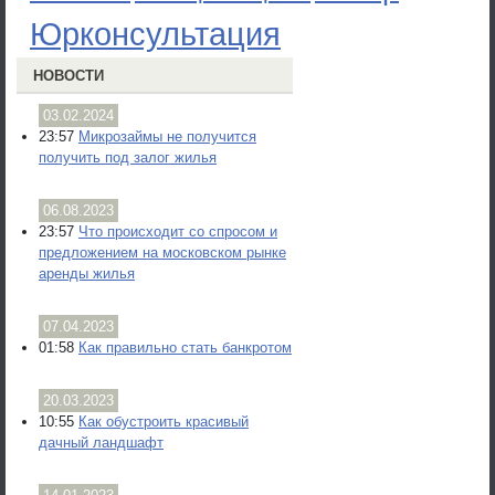
Юрконсультация
НОВОСТИ
03.02.2024
23:57
Микрозаймы не получится
получить под залог жилья
06.08.2023
23:57
Что происходит со спросом и
предложением на московском рынке
аренды жилья
07.04.2023
01:58
Как правильно стать банкротом
20.03.2023
10:55
Как обустроить красивый
дачный ландшафт