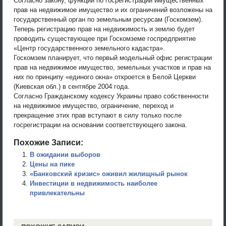
Согласно закону, функции по госрегистрации имущественных
прав на недвижимое имущество и их ограничений возложены на
государственный орган по земельным ресурсам (Госкомзем).
Теперь регистрацию прав на недвижимость и землю будет
проводить существующее при Госкомземе госпредприятие
«Центр государственного земельного кадастра».
Госкомзем планирует, что первый модельный офис регистрации
прав на недвижимое имущество, земельных участков и прав на
них по принципу «единого окна» откроется в Белой Церкви
(Киевская обл.) в сентябре 2004 года.
Согласно Гражданскому кодексу Украины право собственности
на недвижимое имущество, ограничение, переход и
прекращение этих прав вступают в силу только после
госрегистрации на основании соответствующего закона.
Похожие Записи:
В ожидании выборов
Цены на пике
«Банковский кризис» оживил жилищный рынок
Инвестиции в недвижимость наиболее
привлекательны