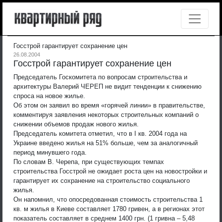
Госстрой гарантирует сохранение цен
26.08.2004
Госстрой гарантирует сохранение цен
Председатель Госкомитета по вопросам строительства и
архитектуры Валерий ЧЕРЕП не видит тенденции к снижению
спроса на новое жилье.
Об этом он заявил во время «горячей линии» в правительстве,
комментируя заявления некоторых строительных компаний о
снижении объемов продаж нового жилья.
Председатель комитета отметил, что в I кв. 2004 года на
Украине введено жилья на 51% больше, чем за аналогичный
период минувшего года.
По словам В. Черепа, при существующих темпах
строительства Госстрой не ожидает роста цен на новостройки и
гарантирует их сохранение на строительство социального
жилья.
Он напомнил, что опосредованная стоимость строительства 1
кв. м жилья в Киеве составляет 1780 гривен, а в регионах этот
показатель составляет в среднем 1400 грн. (1 гривна – 5,48