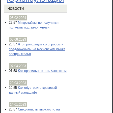
НОВОСТИ
03.02.2024
23:57
Микрозаймы не получится
получить под залог жилья
06.08.2023
23:57
Что происходит со спросом и
предложением на московском рынке
аренды жилья
07.04.2023
01:58
Как правильно стать банкротом
20.03.2023
10:55
Как обустроить красивый
дачный ландшафт
14.01.2023
23:57
Специалисты выяснили, на