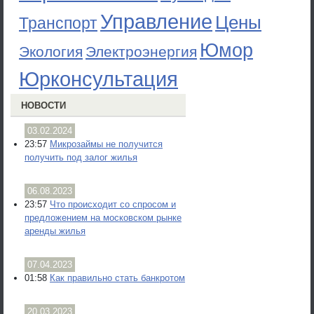
Управление
Цены
Транспорт
Юмор
Экология
Электроэнергия
Юрконсультация
НОВОСТИ
03.02.2024
23:57
Микрозаймы не получится
получить под залог жилья
06.08.2023
23:57
Что происходит со спросом и
предложением на московском рынке
аренды жилья
07.04.2023
01:58
Как правильно стать банкротом
20.03.2023