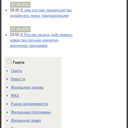
20.09.2022
19:20
В чём состоит преимущество
онлайн-игр перед традиционными
01.09.2022
23:55
В России начала действовать
новая бессрочная кредитно-
ипотечная программа
Газета
Газета
Новости
Жилищные законы
ЖКХ
Рынок недвижимости
Жилищные программы
Жилищное право