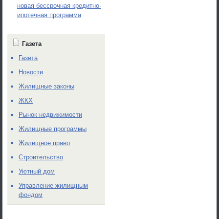
новая бессрочная кредитно-
ипотечная программа
Газета
Газета
Новости
Жилищные законы
ЖКХ
Рынок недвижимости
Жилищные программы
Жилищное право
Строительство
Уютный дом
Управление жилищным
фондом