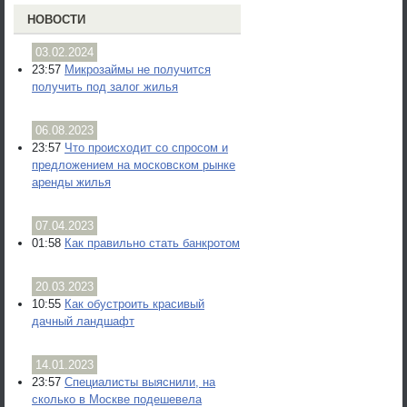
НОВОСТИ
03.02.2024
23:57
Микрозаймы не получится
получить под залог жилья
06.08.2023
23:57
Что происходит со спросом и
предложением на московском рынке
аренды жилья
07.04.2023
01:58
Как правильно стать банкротом
20.03.2023
10:55
Как обустроить красивый
дачный ландшафт
14.01.2023
23:57
Специалисты выяснили, на
сколько в Москве подешевела