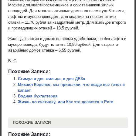
Москве для квартиросъемщиков и собственников жилых
площадей. Для многоквартирных домов со всеми удобствами,
лифтом и мусоропроводом, для квартир на первом этаже
ставка – 11,76 рубля за квадратный метр. Для жильцов второго
и последующих этажей – 13,5 рублей.
Жильцы квартир в домах со всеми удобствами, но без лифта и
мусоропровода, будут платить 10,98 рублей. Для старых и
аварийных домов ставка – 6,55 рублей.
В. С.
Похожие Записи:
Стимул и для жильца, и для ДЕЗа
Михаил Коденко: мы привыкли, что везде все течет и
капает
Водная бухгалтерия
Жизнь по счетчику, или Как это делается в Риге
ПОХОЖИЕ ЗАПИСИ
Похожие Записи: