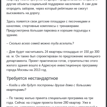
другие объекты социальной поддержки населения. А сам дом
огородить забором, через который ребятишки не смогут
выскакивать на дорогу.
Здесь появятся свои детские площадки с песочницами и
качелями, спортивные комплексы с тренажерами.
Предусмотрена большая парковка и хорошие подъезды к
зданию.
– Сколько всего семей можно туда вселить?
– Дом будет насчитывать 24 квартиры площадью от 150 до 300
кв. м. Он также был спроектирован по предложению жилищного
департамента. Проект практически готов, строительство этого
жилого здания вошло в Адресную инвестиционную программу
города Москвы на 2013 год.
Требуется нестандартное
– Когда и где будут построены другие дома с большими
квартирами?
– По такому жилью принята специальная программа на три
года. Сейчас на стадии проекта более 280 квартир. Уже в