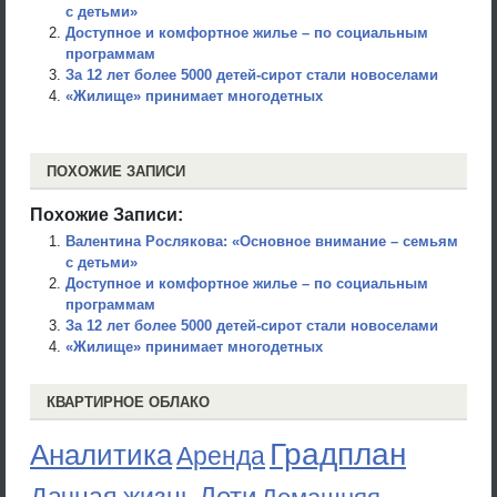
с детьми»
Доступное и комфортное жилье – по социальным
программам
За 12 лет более 5000 детей-сирот стали новоселами
«Жилище» принимает многодетных
ПОХОЖИЕ ЗАПИСИ
Похожие Записи:
Валентина Рослякова: «Основное внимание – семьям
с детьми»
Доступное и комфортное жилье – по социальным
программам
За 12 лет более 5000 детей-сирот стали новоселами
«Жилище» принимает многодетных
КВАРТИРНОЕ ОБЛАКО
Градплан
Аналитика
Аренда
Дети