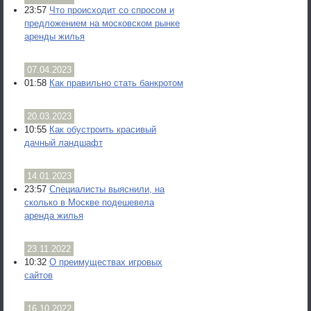
23:57
Что происходит со спросом и
предложением на московском рынке
аренды жилья
07.04.2023
01:58
Как правильно стать банкротом
20.03.2023
10:55
Как обустроить красивый
дачный ландшафт
14.01.2023
23:57
Специалисты выяснили, на
сколько в Москве подешевела
аренда жилья
23.11.2022
10:32
О преимуществах игровых
сайтов
16.10.2022