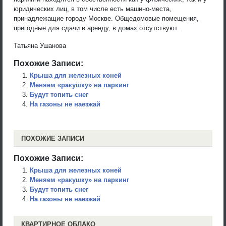
юридических лиц, в том числе есть машино-места,
принадлежащие городу Москве. Общедомовые помещения,
пригодные для сдачи в аренду, в домах отсутствуют.
Татьяна Ушанова
Похожие Записи:
Крыша для железных коней
Меняем «ракушку» на паркинг
Будут топить снег
На газоны не наезжай
ПОХОЖИЕ ЗАПИСИ
Похожие Записи:
Крыша для железных коней
Меняем «ракушку» на паркинг
Будут топить снег
На газоны не наезжай
КВАРТИРНОЕ ОБЛАКО