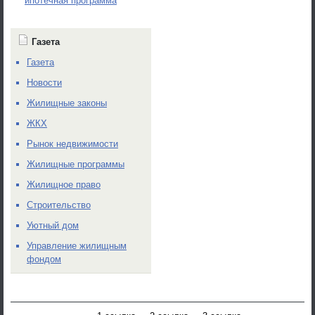
ипотечная программа
Газета
Газета
Новости
Жилищные законы
ЖКХ
Рынок недвижимости
Жилищные программы
Жилищное право
Строительство
Уютный дом
Управление жилищным
фондом