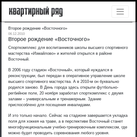
Второе рождение «Восточного»
06.12.2010
Второе рождение «Восточного»
Спорткомплекс для воспитанников школы высшего спортивного
мастерства «Измайлово» и жителей открылся в районе
Восточный.
В 2006 году стадион «Восточный», который нуждался в
реконструкции, был передан в оперативное управление школе
высшего спортивного мастерства. А в 2010-м он буквально
родился заново. В День города здесь открыли футбольно-
регбийное поле, 20 ноября заработал спорткомплекс с двумя
залами – универсальным и тренажерным. Здание
приспособлено для посещения инвалидами.
И это только начало. Сейчас на стадионе завершается укладка
поля для хоккея на траве, а в перспективе Восточный станет
многофункциональным учебно-тренировочным комплексом, где
можно будет проводить соревнования любого уровня.