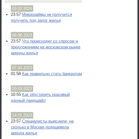
03.02.2024
23:57
Микрозаймы не получится
получить под залог жилья
06.08.2023
23:57
Что происходит со спросом и
предложением на московском рынке
аренды жилья
07.04.2023
01:58
Как правильно стать банкротом
20.03.2023
10:55
Как обустроить красивый
дачный ландшафт
14.01.2023
23:57
Специалисты выяснили, на
сколько в Москве подешевела
аренда жилья