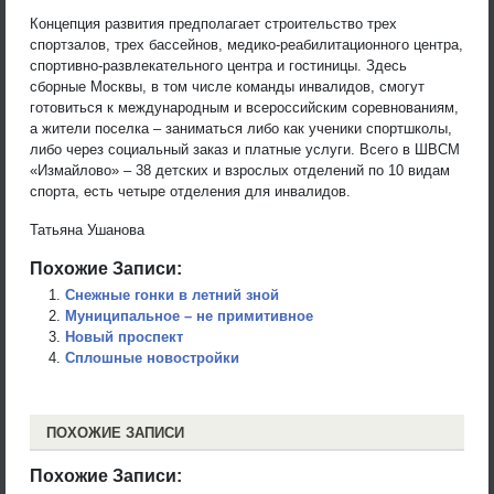
Концепция развития предполагает строительство трех
спортзалов, трех бассейнов, медико-реабилитационного центра,
спортивно-развлекательного центра и гостиницы. Здесь
сборные Москвы, в том числе команды инвалидов, смогут
готовиться к международным и всероссийским соревнованиям,
а жители поселка – заниматься либо как ученики спортшколы,
либо через социальный заказ и платные услуги. Всего в ШВСМ
«Измайлово» – 38 детских и взрослых отделений по 10 видам
спорта, есть четыре отделения для инвалидов.
Татьяна Ушанова
Похожие Записи:
Снежные гонки в летний зной
Муниципальное – не примитивное
Новый проспект
Сплошные новостройки
ПОХОЖИЕ ЗАПИСИ
Похожие Записи: