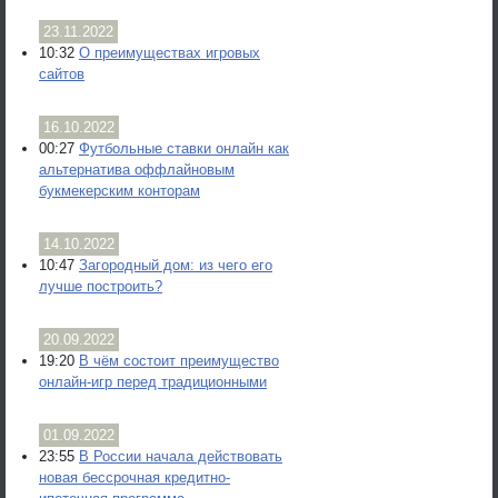
23.11.2022
10:32
О преимуществах игровых
сайтов
16.10.2022
00:27
Футбольные ставки онлайн как
альтернатива оффлайновым
букмекерским конторам
14.10.2022
10:47
Загородный дом: из чего его
лучше построить?
20.09.2022
19:20
В чём состоит преимущество
онлайн-игр перед традиционными
01.09.2022
23:55
В России начала действовать
новая бессрочная кредитно-