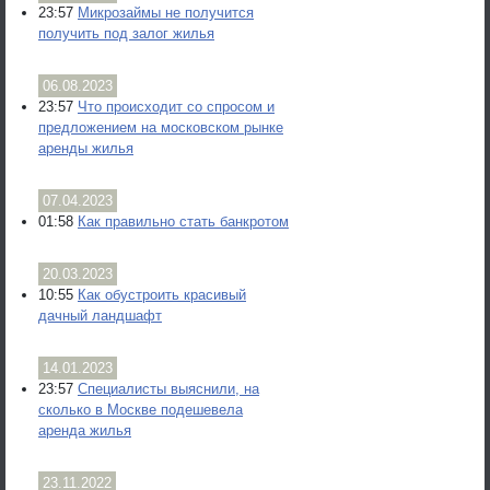
23:57
Микрозаймы не получится
получить под залог жилья
06.08.2023
23:57
Что происходит со спросом и
предложением на московском рынке
аренды жилья
07.04.2023
01:58
Как правильно стать банкротом
20.03.2023
10:55
Как обустроить красивый
дачный ландшафт
14.01.2023
23:57
Специалисты выяснили, на
сколько в Москве подешевела
аренда жилья
23.11.2022