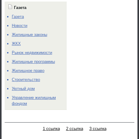
Газета
Газета
Новости
Жилищные законы
ЖКХ
Рынок недвижимости
Жилищные программы
Жилищное право
Строительство
Уютный дом
Управление жилищным
фондом
1 ссылка
2 ссылка
3 ссылка