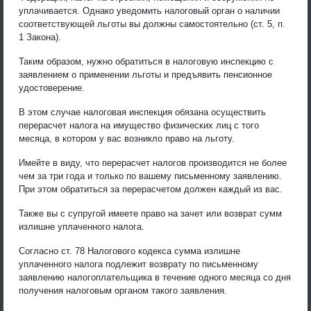
уплачивается. Однако уведомить налоговый орган о наличии
соответствующей льготы вы должны самостоятельно (ст. 5, п.
1 Закона).
Таким образом, нужно обратиться в налоговую инспекцию с
заявлением о применении льготы и предъявить пенсионное
удостоверение.
В этом случае налоговая инспекция обязана осуществить
перерасчет налога на имущество физических лиц с того
месяца, в котором у вас возникло право на льготу.
Имейте в виду, что перерасчет налогов производится не более
чем за три года и только по вашему письменному заявлению.
При этом обратиться за перерасчетом должен каждый из вас.
Также вы с супругой имеете право на зачет или возврат сумм
излишне уплаченного налога.
Согласно ст. 78 Налогового кодекса сумма излишне
уплаченного налога подлежит возврату по письменному
заявлению налогоплательщика в течение одного месяца со дня
получения налоговым органом такого заявления.