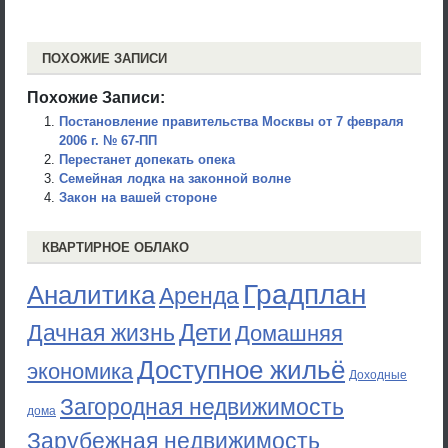
ПОХОЖИЕ ЗАПИСИ
Похожие Записи:
Постановление правительства Москвы от 7 февраля
2006 г. № 67-ПП
Перестанет допекать опека
Семейная лодка на законной волне
Закон на вашей стороне
КВАРТИРНОЕ ОБЛАКО
Градплан
Аналитика
Аренда
Дети
Дачная жизнь
Домашняя
Доступное жильё
экономика
Доходные
Загородная недвижимость
дома
Зарубежная недвижимость