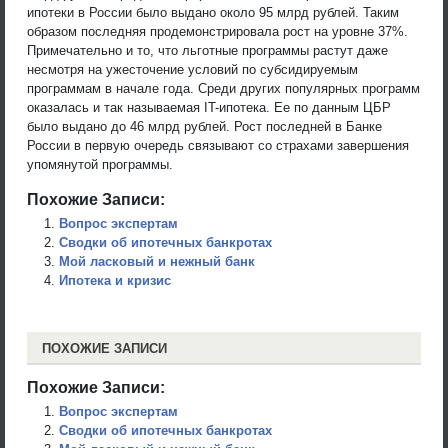
ипотеки в России было выдано около 95 млрд рублей. Таким
образом последняя продемонстрировала рост на уровне 37%.
Примечательно и то, что льготные программы растут даже
несмотря на ужесточение условий по субсидируемым
программам в начале года. Среди других популярных программ
оказалась и так называемая IT-ипотека. Ее по данным ЦБР
было выдано до 46 млрд рублей. Рост последней в Банке
России в первую очередь связывают со страхами завершения
упомянутой программы.
Похожие Записи:
Вопрос экспертам
Сводки об ипотечных банкротах
Мой ласковый и нежный банк
Ипотека и кризис
ПОХОЖИЕ ЗАПИСИ
Похожие Записи:
Вопрос экспертам
Сводки об ипотечных банкротах