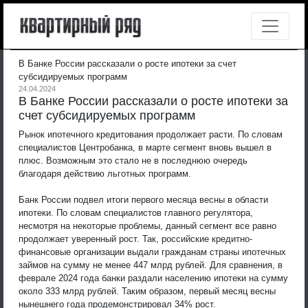
В Банке России рассказали о росте ипотеки за счет
субсидируемых программ
24.04.2024
В Банке России рассказали о росте ипотеки за
счет субсидируемых программ
Рынок ипотечного кредитования продолжает расти. По словам
специалистов Центробанка, в марте сегмент вновь вышел в
плюс. Возможным это стало не в последнюю очередь
благодаря действию льготных программ.
Банк России подвел итоги первого месяца весны в области
ипотеки. По словам специалистов главного регулятора,
несмотря на некоторые проблемы, данный сегмент все равно
продолжает уверенный рост. Так, российские кредитно-
финансовые организации выдали гражданам страны ипотечных
займов на сумму не менее 447 млрд рублей. Для сравнения, в
феврале 2024 года банки раздали населению ипотеки на сумму
около 333 млрд рублей. Таким образом, первый месяц весны
нынешнего года продемонстрировал 34% рост.