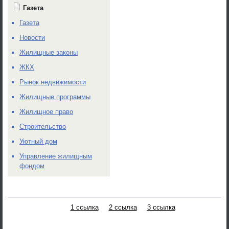
Газета
Газета
Новости
Жилищные законы
ЖКХ
Рынок недвижимости
Жилищные программы
Жилищное право
Строительство
Уютный дом
Управление жилищным
фондом
1 ссылка
2 ссылка
3 ссылка