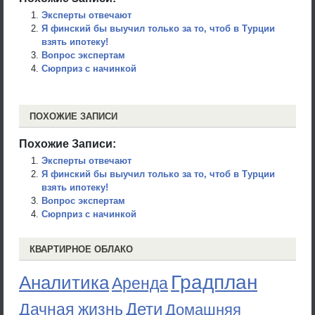
Эксперты отвечают
Я финский бы выучил только за то, чтоб в Турции
взять ипотеку!
Вопрос экспертам
Сюрприз с начинкой
ПОХОЖИЕ ЗАПИСИ
Похожие Записи:
Эксперты отвечают
Я финский бы выучил только за то, чтоб в Турции
взять ипотеку!
Вопрос экспертам
Сюрприз с начинкой
КВАРТИРНОЕ ОБЛАКО
Градплан
Аналитика
Аренда
Дети
Дачная жизнь
Домашняя