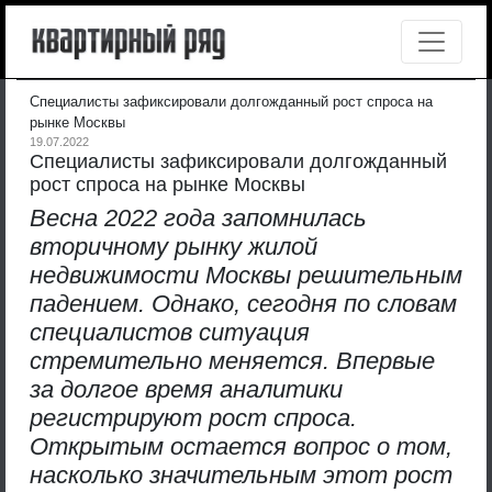
Специалисты зафиксировали долгожданный рост спроса на
рынке Москвы
19.07.2022
Специалисты зафиксировали долгожданный
рост спроса на рынке Москвы
Весна 2022 года запомнилась
вторичному рынку жилой
недвижимости Москвы решительным
падением. Однако, сегодня по словам
специалистов ситуация
стремительно меняется. Впервые
за долгое время аналитики
регистрируют рост спроса.
Открытым остается вопрос о том,
насколько значительным этот рост