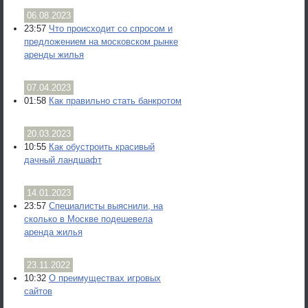
06.08.2023
23:57
Что происходит со спросом и
предложением на московском рынке
аренды жилья
07.04.2023
01:58
Как правильно стать банкротом
20.03.2023
10:55
Как обустроить красивый
дачный ландшафт
14.01.2023
23:57
Специалисты выяснили, на
сколько в Москве подешевела
аренда жилья
23.11.2022
10:32
О преимуществах игровых
сайтов