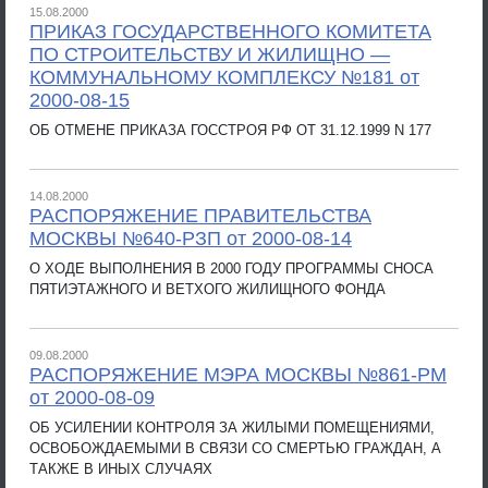
15.08.2000
ПРИКАЗ ГОСУДАРСТВЕННОГО КОМИТЕТА
ПО СТРОИТЕЛЬСТВУ И ЖИЛИЩНО —
КОММУНАЛЬНОМУ КОМПЛЕКСУ №181 от
2000-08-15
ОБ ОТМЕНЕ ПРИКАЗА ГОССТРОЯ РФ ОТ 31.12.1999 N 177
14.08.2000
РАСПОРЯЖЕНИЕ ПРАВИТЕЛЬСТВА
МОСКВЫ №640-РЗП от 2000-08-14
О ХОДЕ ВЫПОЛНЕНИЯ В 2000 ГОДУ ПРОГРАММЫ СНОСА
ПЯТИЭТАЖНОГО И ВЕТХОГО ЖИЛИЩНОГО ФОНДА
09.08.2000
РАСПОРЯЖЕНИЕ МЭРА МОСКВЫ №861-РМ
от 2000-08-09
ОБ УСИЛЕНИИ КОНТРОЛЯ ЗА ЖИЛЫМИ ПОМЕЩЕНИЯМИ,
ОСВОБОЖДАЕМЫМИ В СВЯЗИ СО СМЕРТЬЮ ГРАЖДАН, А
ТАКЖЕ В ИНЫХ СЛУЧАЯХ