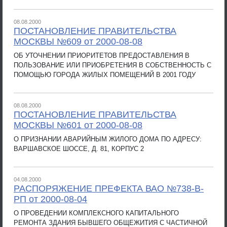
08.08.2000
ПОСТАНОВЛЕНИЕ ПРАВИТЕЛЬСТВА
МОСКВЫ №609 от 2000-08-08
ОБ УТОЧНЕНИИ ПРИОРИТЕТОВ ПРЕДОСТАВЛЕНИЯ В
ПОЛЬЗОВАНИЕ ИЛИ ПРИОБРЕТЕНИЯ В СОБСТВЕННОСТЬ С
ПОМОЩЬЮ ГОРОДА ЖИЛЫХ ПОМЕЩЕНИЙ В 2001 ГОДУ
08.08.2000
ПОСТАНОВЛЕНИЕ ПРАВИТЕЛЬСТВА
МОСКВЫ №601 от 2000-08-08
О ПРИЗНАНИИ АВАРИЙНЫМ ЖИЛОГО ДОМА ПО АДРЕСУ:
ВАРШАВСКОЕ ШОССЕ, Д. 81, КОРПУС 2
04.08.2000
РАСПОРЯЖЕНИЕ ПРЕФЕКТА ВАО №738-В-
РП от 2000-08-04
О ПРОВЕДЕНИИ КОМПЛЕКСНОГО КАПИТАЛЬНОГО
РЕМОНТА ЗДАНИЯ БЫВШЕГО ОБЩЕЖИТИЯ С ЧАСТИЧНОЙ