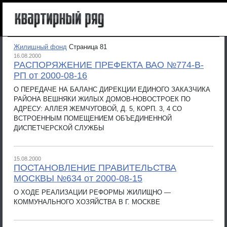
Жилищный фонд
Страница 81
16.08.2000
РАСПОРЯЖЕНИЕ ПРЕФЕКТА ВАО №774-В-
РП от 2000-08-16
О ПЕРЕДАЧЕ НА БАЛАНС ДИРЕКЦИИ ЕДИНОГО ЗАКАЗЧИКА
РАЙОНА ВЕШНЯКИ ЖИЛЫХ ДОМОВ-НОВОСТРОЕК ПО
АДРЕСУ: АЛЛЕЯ ЖЕМЧУГОВОЙ, Д. 5, КОРП. 3, 4 СО
ВСТРОЕННЫМ ПОМЕЩЕНИЕМ ОБЪЕДИНЕННОЙ
ДИСПЕТЧЕРСКОЙ СЛУЖБЫ
15.08.2000
ПОСТАНОВЛЕНИЕ ПРАВИТЕЛЬСТВА
МОСКВЫ №634 от 2000-08-15
О ХОДЕ РЕАЛИЗАЦИИ РЕФОРМЫ ЖИЛИЩНО —
КОММУНАЛЬНОГО ХОЗЯЙСТВА В Г. МОСКВЕ