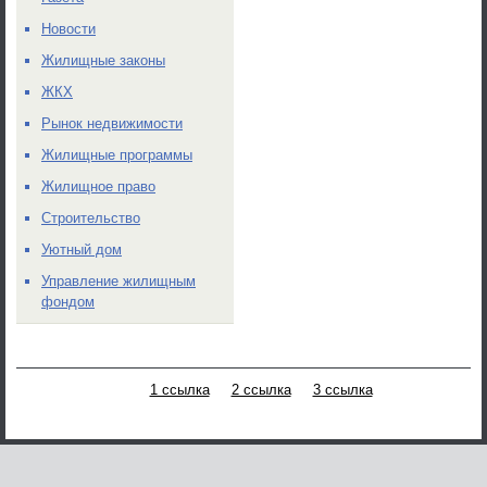
Новости
Жилищные законы
ЖКХ
Рынок недвижимости
Жилищные программы
Жилищное право
Строительство
Уютный дом
Управление жилищным
фондом
1 ссылка
2 ссылка
3 ссылка