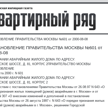
ская жилищная газета
ВЛЕНИЕ ПРАВИТЕЛЬСТВА МОСКВЫ №601 от 2000-08-08
НОВЛЕНИЕ ПРАВИТЕЛЬСТВА МОСКВЫ №601 от
8-08
НАНИИ АВАРИЙНЫМ ЖИЛОГО ДОМА ПО АДРЕСУ:
КОЕ ШОССЕ, Д. 81, КОРПУС 2
ПРАВИТЕЛЬСТВО МОСКВЫ
ОВЛЕНИЕ
ста 2000 г. N 601
НАНИИ АВАРИЙНЫМ ЖИЛОГО ДОМА ПО АДРЕСУ:
КОЕ ШОССЕ, Д. 81, КОРПУС 2
тствии с постановлениями Правительства Москвы от 26.08.97 N 643 «О
признания жилых помещений (домов) аварийными в г. Москве» и от
 N 307 «О внесении изменений и дополнений в постановление
ьства Москвы от 26 августа 1997 г. N 643 «О порядке признания жилых
й (домов) аварийными в г. Москве», решением Городской