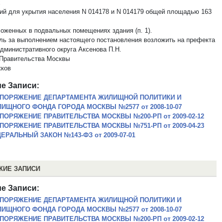
х
ий для укрытия населения N 014178 и N 014179 общей площадью 163
ложенных в подвальных помещениях здания (п. 1).
оль за выполнением настоящего постановления возложить на префекта
дминистративного округа Аксенова П.Н.
Правительства Москвы
ков
е Записи:
ПОРЯЖЕНИЕ ДЕПАРТАМЕНТА ЖИЛИЩНОЙ ПОЛИТИКИ И
ИЩНОГО ФОНДА ГОРОДА МОСКВЫ №2577 от 2008-10-07
ПОРЯЖЕНИЕ ПРАВИТЕЛЬСТВА МОСКВЫ №200-РП от 2009-02-12
ПОРЯЖЕНИЕ ПРАВИТЕЛЬСТВА МОСКВЫ №751-РП от 2009-04-23
ЕРАЛЬНЫЙ ЗАКОН №143-ФЗ от 2009-07-01
ЖИЕ ЗАПИСИ
е Записи:
ПОРЯЖЕНИЕ ДЕПАРТАМЕНТА ЖИЛИЩНОЙ ПОЛИТИКИ И
ИЩНОГО ФОНДА ГОРОДА МОСКВЫ №2577 от 2008-10-07
ПОРЯЖЕНИЕ ПРАВИТЕЛЬСТВА МОСКВЫ №200-РП от 2009-02-12