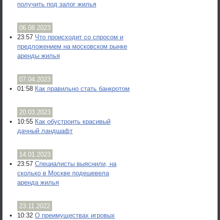
получить под залог жилья
06.08.2023
23:57
Что происходит со спросом и
предложением на московском рынке
аренды жилья
07.04.2023
01:58
Как правильно стать банкротом
20.03.2023
10:55
Как обустроить красивый
дачный ландшафт
14.01.2023
23:57
Специалисты выяснили, на
сколько в Москве подешевела
аренда жилья
23.11.2022
10:32
О преимуществах игровых