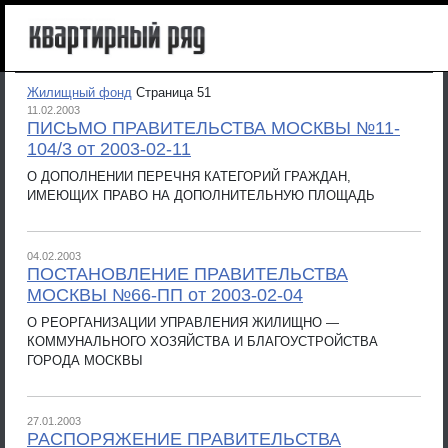
Жилищный фонд
Страница 51
11.02.2003
ПИСЬМО ПРАВИТЕЛЬСТВА МОСКВЫ №11-
104/3 от 2003-02-11
О ДОПОЛНЕНИИ ПЕРЕЧНЯ КАТЕГОРИЙ ГРАЖДАН,
ИМЕЮЩИХ ПРАВО НА ДОПОЛНИТЕЛЬНУЮ ПЛОЩАДЬ
04.02.2003
ПОСТАНОВЛЕНИЕ ПРАВИТЕЛЬСТВА
МОСКВЫ №66-ПП от 2003-02-04
О РЕОРГАНИЗАЦИИ УПРАВЛЕНИЯ ЖИЛИЩНО —
КОММУНАЛЬНОГО ХОЗЯЙСТВА И БЛАГОУСТРОЙСТВА
ГОРОДА МОСКВЫ
27.01.2003
РАСПОРЯЖЕНИЕ ПРАВИТЕЛЬСТВА