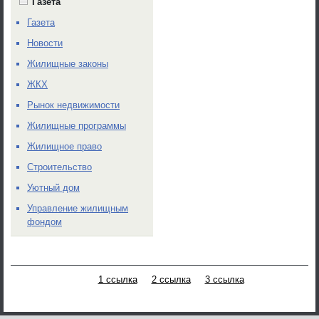
Газета
Газета
Новости
Жилищные законы
ЖКХ
Рынок недвижимости
Жилищные программы
Жилищное право
Строительство
Уютный дом
Управление жилищным
фондом
1 ссылка
2 ссылка
3 ссылка