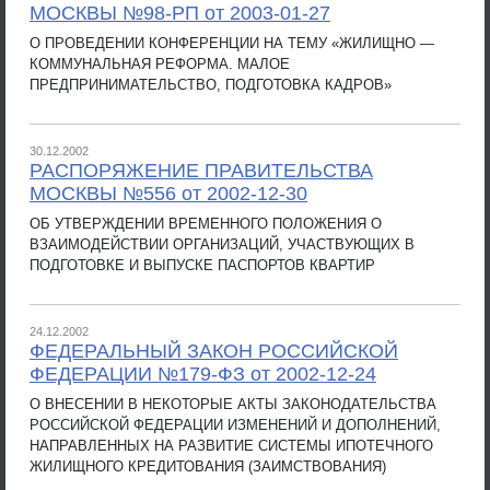
МОСКВЫ №98-РП от 2003-01-27
О ПРОВЕДЕНИИ КОНФЕРЕНЦИИ НА ТЕМУ «ЖИЛИЩНО —
КОММУНАЛЬНАЯ РЕФОРМА. МАЛОЕ
ПРЕДПРИНИМАТЕЛЬСТВО, ПОДГОТОВКА КАДРОВ»
30.12.2002
РАСПОРЯЖЕНИЕ ПРАВИТЕЛЬСТВА
МОСКВЫ №556 от 2002-12-30
ОБ УТВЕРЖДЕНИИ ВРЕМЕННОГО ПОЛОЖЕНИЯ О
ВЗАИМОДЕЙСТВИИ ОРГАНИЗАЦИЙ, УЧАСТВУЮЩИХ В
ПОДГОТОВКЕ И ВЫПУСКЕ ПАСПОРТОВ КВАРТИР
24.12.2002
ФЕДЕРАЛЬНЫЙ ЗАКОН РОССИЙСКОЙ
ФЕДЕРАЦИИ №179-ФЗ от 2002-12-24
О ВНЕСЕНИИ В НЕКОТОРЫЕ АКТЫ ЗАКОНОДАТЕЛЬСТВА
РОССИЙСКОЙ ФЕДЕРАЦИИ ИЗМЕНЕНИЙ И ДОПОЛНЕНИЙ,
НАПРАВЛЕННЫХ НА РАЗВИТИЕ СИСТЕМЫ ИПОТЕЧНОГО
ЖИЛИЩНОГО КРЕДИТОВАНИЯ (ЗАИМСТВОВАНИЯ)