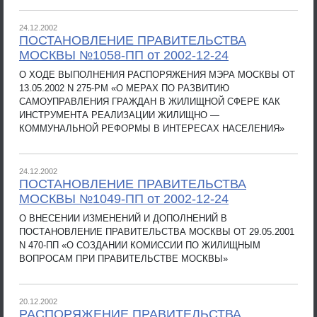
24.12.2002
ПОСТАНОВЛЕНИЕ ПРАВИТЕЛЬСТВА
МОСКВЫ №1058-ПП от 2002-12-24
О ХОДЕ ВЫПОЛНЕНИЯ РАСПОРЯЖЕНИЯ МЭРА МОСКВЫ ОТ
13.05.2002 N 275-РМ «О МЕРАХ ПО РАЗВИТИЮ
САМОУПРАВЛЕНИЯ ГРАЖДАН В ЖИЛИЩНОЙ СФЕРЕ КАК
ИНСТРУМЕНТА РЕАЛИЗАЦИИ ЖИЛИЩНО —
КОММУНАЛЬНОЙ РЕФОРМЫ В ИНТЕРЕСАХ НАСЕЛЕНИЯ»
24.12.2002
ПОСТАНОВЛЕНИЕ ПРАВИТЕЛЬСТВА
МОСКВЫ №1049-ПП от 2002-12-24
О ВНЕСЕНИИ ИЗМЕНЕНИЙ И ДОПОЛНЕНИЙ В
ПОСТАНОВЛЕНИЕ ПРАВИТЕЛЬСТВА МОСКВЫ ОТ 29.05.2001
N 470-ПП «О СОЗДАНИИ КОМИССИИ ПО ЖИЛИЩНЫМ
ВОПРОСАМ ПРИ ПРАВИТЕЛЬСТВЕ МОСКВЫ»
20.12.2002
РАСПОРЯЖЕНИЕ ПРАВИТЕЛЬСТВА