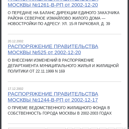
МОСКВЫ №1261-В-РП от 2002-12-20
О ПЕРЕДАЧЕ НА БАЛАНС ДИРЕКЦИИ ЕДИНОГО ЗАКАЗЧИКА
РАЙОНА СЕВЕРНОЕ ИЗМАЙЛОВО ЖИЛОГО ДОМА —
НОВОСТРОЙКИ ПО АДРЕСУ: УЛ. 15-Я ПАРКОВАЯ, Д. 39
20.12.2002
РАСПОРЯЖЕНИЕ ПРАВИТЕЛЬСТВА
МОСКВЫ №525 от 2002-12-20
О ВНЕСЕНИИ ИЗМЕНЕНИЙ В РАСПОРЯЖЕНИЕ
ДЕПАРТАМЕНТА МУНИЦИПАЛЬНОГО ЖИЛЬЯ И ЖИЛИЩНОЙ
ПОЛИТИКИ ОТ 22.11.1999 N 169
17.12.2002
РАСПОРЯЖЕНИЕ ПРАВИТЕЛЬСТВА
МОСКВЫ №1244-В-РП от 2002-12-17
О ПРИЕМЕ ВЕДОМСТВЕННОГО ЖИЛИЩНОГО ФОНДА В
СОБСТВЕННОСТЬ ГОРОДА МОСКВЫ В 2002-2003 ГОДАХ