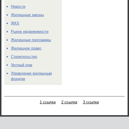
Новости
Жилищные законы
ЖКХ
Рынок недвижимости
Жилищные программы
Жилищное право
Строительство
Уютный дом
Управление жилищным
фондом
1 ссылка
2 ссылка
3 ссылка