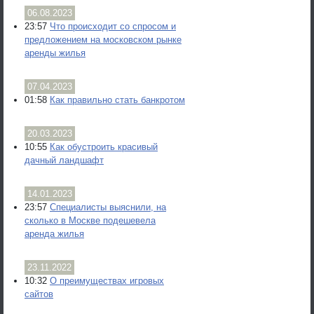
06.08.2023
23:57
Что происходит со спросом и
предложением на московском рынке
аренды жилья
07.04.2023
01:58
Как правильно стать банкротом
20.03.2023
10:55
Как обустроить красивый
дачный ландшафт
14.01.2023
23:57
Специалисты выяснили, на
сколько в Москве подешевела
аренда жилья
23.11.2022
10:32
О преимуществах игровых
сайтов