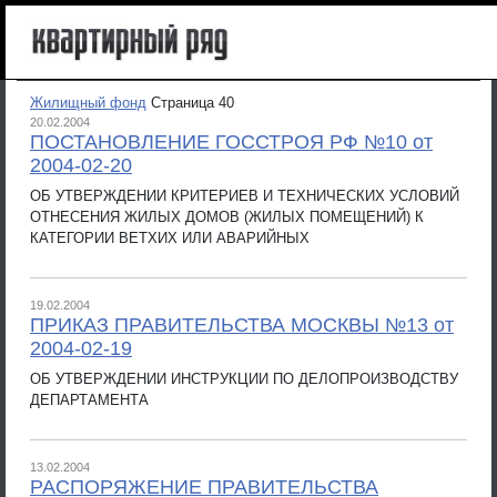
Жилищный фонд
Страница 40
20.02.2004
ПОСТАНОВЛЕНИЕ ГОССТРОЯ РФ №10 от
2004-02-20
ОБ УТВЕРЖДЕНИИ КРИТЕРИЕВ И ТЕХНИЧЕСКИХ УСЛОВИЙ
ОТНЕСЕНИЯ ЖИЛЫХ ДОМОВ (ЖИЛЫХ ПОМЕЩЕНИЙ) К
КАТЕГОРИИ ВЕТХИХ ИЛИ АВАРИЙНЫХ
19.02.2004
ПРИКАЗ ПРАВИТЕЛЬСТВА МОСКВЫ №13 от
2004-02-19
ОБ УТВЕРЖДЕНИИ ИНСТРУКЦИИ ПО ДЕЛОПРОИЗВОДСТВУ
ДЕПАРТАМЕНТА
13.02.2004
РАСПОРЯЖЕНИЕ ПРАВИТЕЛЬСТВА