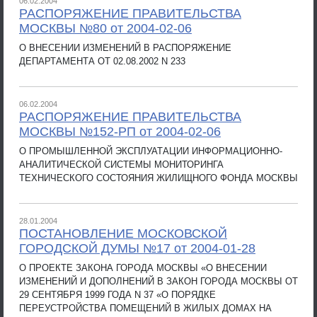
06.02.2004
РАСПОРЯЖЕНИЕ ПРАВИТЕЛЬСТВА
МОСКВЫ №80 от 2004-02-06
О ВНЕСЕНИИ ИЗМЕНЕНИЙ В РАСПОРЯЖЕНИЕ
ДЕПАРТАМЕНТА ОТ 02.08.2002 N 233
06.02.2004
РАСПОРЯЖЕНИЕ ПРАВИТЕЛЬСТВА
МОСКВЫ №152-РП от 2004-02-06
О ПРОМЫШЛЕННОЙ ЭКСПЛУАТАЦИИ ИНФОРМАЦИОННО-
АНАЛИТИЧЕСКОЙ СИСТЕМЫ МОНИТОРИНГА
ТЕХНИЧЕСКОГО СОСТОЯНИЯ ЖИЛИЩНОГО ФОНДА МОСКВЫ
28.01.2004
ПОСТАНОВЛЕНИЕ МОСКОВСКОЙ
ГОРОДСКОЙ ДУМЫ №17 от 2004-01-28
О ПРОЕКТЕ ЗАКОНА ГОРОДА МОСКВЫ «О ВНЕСЕНИИ
ИЗМЕНЕНИЙ И ДОПОЛНЕНИЙ В ЗАКОН ГОРОДА МОСКВЫ ОТ
29 СЕНТЯБРЯ 1999 ГОДА N 37 «О ПОРЯДКЕ
ПЕРЕУСТРОЙСТВА ПОМЕЩЕНИЙ В ЖИЛЫХ ДОМАХ НА