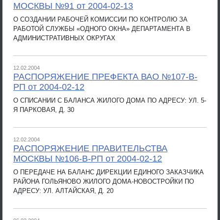
МОСКВЫ №91 от 2004-02-13
О СОЗДАНИИ РАБОЧЕЙ КОМИССИИ ПО КОНТРОЛЮ ЗА
РАБОТОЙ СЛУЖБЫ «ОДНОГО ОКНА» ДЕПАРТАМЕНТА В
АДМИНИСТРАТИВНЫХ ОКРУГАХ
12.02.2004
РАСПОРЯЖЕНИЕ ПРЕФЕКТА ВАО №107-В-
РП от 2004-02-12
О СПИСАНИИ С БАЛАНСА ЖИЛОГО ДОМА ПО АДРЕСУ: УЛ. 5-
Я ПАРКОВАЯ, Д. 30
12.02.2004
РАСПОРЯЖЕНИЕ ПРАВИТЕЛЬСТВА
МОСКВЫ №106-В-РП от 2004-02-12
О ПЕРЕДАЧЕ НА БАЛАНС ДИРЕКЦИИ ЕДИНОГО ЗАКАЗЧИКА
РАЙОНА ГОЛЬЯНОВО ЖИЛОГО ДОМА-НОВОСТРОЙКИ ПО
АДРЕСУ: УЛ. АЛТАЙСКАЯ, Д. 20