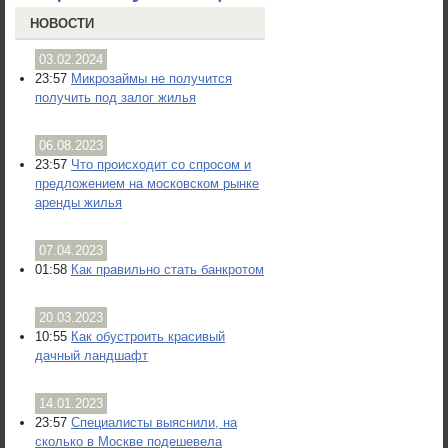
НОВОСТИ
03.02.2024
23:57
Микрозаймы не получится
получить под залог жилья
06.08.2023
23:57
Что происходит со спросом и
предложением на московском рынке
аренды жилья
07.04.2023
01:58
Как правильно стать банкротом
20.03.2023
10:55
Как обустроить красивый
дачный ландшафт
14.01.2023
23:57
Специалисты выяснили, на
сколько в Москве подешевела