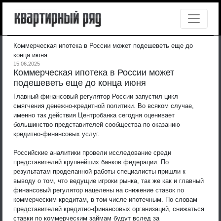
Коммерческая ипотека в России может подешеветь еще до
конца июня
15.06.2025
Коммерческая ипотека в России может
подешеветь еще до конца июня
Главный финансовый регулятор России запустил цикл
смягчения денежно-кредитной политики. Во всяком случае,
именно так действия Центробанка сегодня оценивает
большинство представителей сообщества по оказанию
кредитно-финансовых услуг.
Российские аналитики провели исследование среди
представителей крупнейших банков федерации. По
результатам проделанной работы специалисты пришли к
выводу о том, что ведущие игроки рынка, так же как и главный
финансовый регулятор нацелены на снижение ставок по
коммерческим кредитам, в том числе ипотечным. По словам
представителей кредитно-финансовых организаций, снижаться
ставки по коммерческим займам будут вслед за