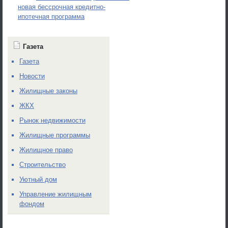
новая бессрочная кредитно-
ипотечная программа
Газета
Газета
Новости
Жилищные законы
ЖКХ
Рынок недвижимости
Жилищные программы
Жилищное право
Строительство
Уютный дом
Управление жилищным
фондом