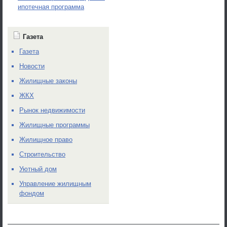
ипотечная программа
Газета
Газета
Новости
Жилищные законы
ЖКХ
Рынок недвижимости
Жилищные программы
Жилищное право
Строительство
Уютный дом
Управление жилищным
фондом