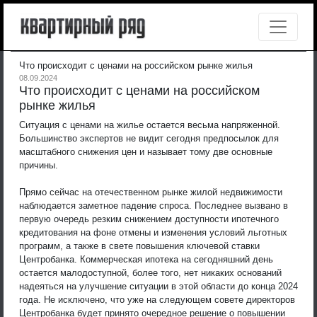
Что происходит с ценами на российском рынке жилья
08.09.2024
Что происходит с ценами на российском
рынке жилья
Ситуация с ценами на жилье остается весьма напряженной.
Большинство экспертов не видит сегодня предпосылок для
масштабного снижения цен и называет тому две основные
причины.
Прямо сейчас на отечественном рынке жилой недвижимости
наблюдается заметное падение спроса. Последнее вызвано в
первую очередь резким снижением доступности ипотечного
кредитования на фоне отмены и изменения условий льготных
программ, а также в свете повышения ключевой ставки
Центробанка. Коммерческая ипотека на сегодняшний день
остается малодоступной, более того, нет никаких оснований
надеяться на улучшение ситуации в этой области до конца 2024
года. Не исключено, что уже на следующем совете директоров
Центробанка будет принято очередное решение о повышении