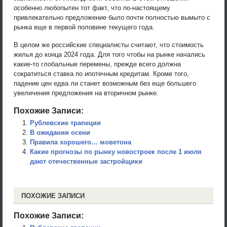
особенно любопытен тот факт, что по-настоящему
привлекательно предложение было почти полностью вымыто с
рынка еще в первой половине текущего года.
В целом же российские специалисты считают, что стоимость
жилья до конца 2024 года. Для того чтобы на рынке начались
какие-то глобальные перемены, прежде всего должна
сократиться ставка по ипотечным кредитам. Кроме того,
падение цен едва ли станет возможным без еще большего
увеличения предложения на вторичном рынке.
Похожие Записи:
Рублевские трапеции
В ожидании осени
Правила хорошего… моветона
Какие прогнозы по рынку новостроек после 1 июля
дают отечественные застройщики
ПОХОЖИЕ ЗАПИСИ
Похожие Записи: