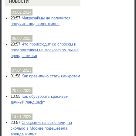
НОВОСТИ
03.02.2024
23:57
Микрозаймы не получится
получить под залог жилья
06.08.2023
23:57
Что происходит со спросом и
предложением на московском рынке
аренды жилья
07.04.2023
01:58
Как правильно стать банкротом
20.03.2023
10:55
Как обустроить красивый
дачный ландшафт
14.01.2023
23:57
Специалисты выяснили, на
сколько в Москве подешевела
аренда жилья