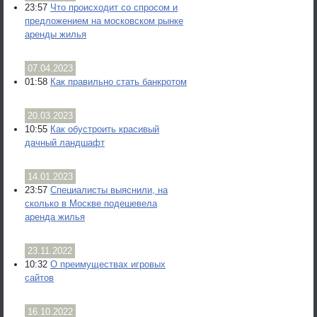
23:57
Что происходит со спросом и
предложением на московском рынке
аренды жилья
07.04.2023
01:58
Как правильно стать банкротом
20.03.2023
10:55
Как обустроить красивый
дачный ландшафт
14.01.2023
23:57
Специалисты выяснили, на
сколько в Москве подешевела
аренда жилья
23.11.2022
10:32
О преимуществах игровых
сайтов
16.10.2022