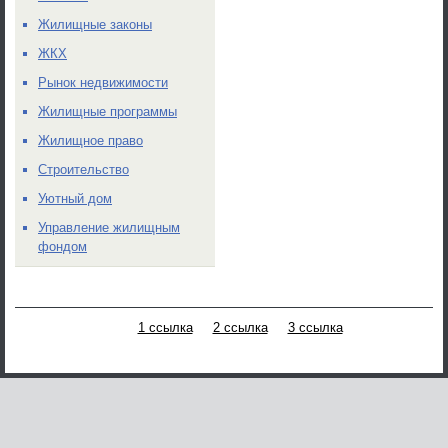
Жилищные законы
ЖКХ
Рынок недвижимости
Жилищные программы
Жилищное право
Строительство
Уютный дом
Управление жилищным
фондом
1 ссылка
2 ссылка
3 ссылка